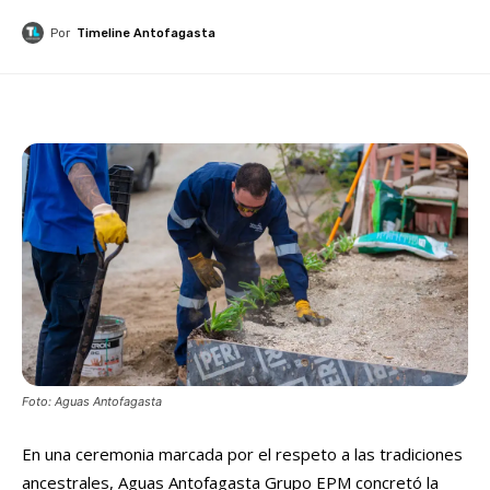
Por
Timeline Antofagasta
Foto: Aguas Antofagasta
En una ceremonia marcada por el respeto a las tradiciones
ancestrales, Aguas Antofagasta Grupo EPM concretó la