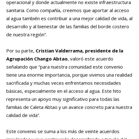
operacional y donde actualmente no existe infraestructura
sanitaria. Como compañía, creemos que aportar al acceso
al agua también es contribuir a una mejor calidad de vida, al
desarrollo y al bienestar de las familias del borde costero
de nuestra región”.
Por su parte,
Cristian Valderrama, presidente de la
Agrupación Chango Abtao
, valoró este acuerdo
señalando que “para nuestra comunidad este convenio
tiene una enorme importancia, porque vivimos una realidad
sacrificada y muchas veces enfrentamos necesidades
básicas, especialmente en el acceso al agua. Este hito
representa un apoyo muy significativo para todas las
familias de Caleta Abtao y un avance concreto para nuestra
calidad de vida”.
Este convenio se suma a los más de veinte acuerdos