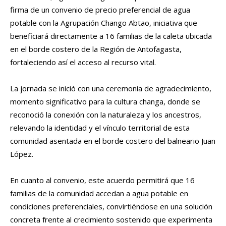
firma de un convenio de precio preferencial de agua
potable con la Agrupación Chango Abtao, iniciativa que
beneficiará directamente a 16 familias de la caleta ubicada
en el borde costero de la Región de Antofagasta,
fortaleciendo así el acceso al recurso vital.
La jornada se inició con una ceremonia de agradecimiento,
momento significativo para la cultura changa, donde se
reconoció la conexión con la naturaleza y los ancestros,
relevando la identidad y el vínculo territorial de esta
comunidad asentada en el borde costero del balneario Juan
López.
En cuanto al convenio, este acuerdo permitirá que 16
familias de la comunidad accedan a agua potable en
condiciones preferenciales, convirtiéndose en una solución
concreta frente al crecimiento sostenido que experimenta