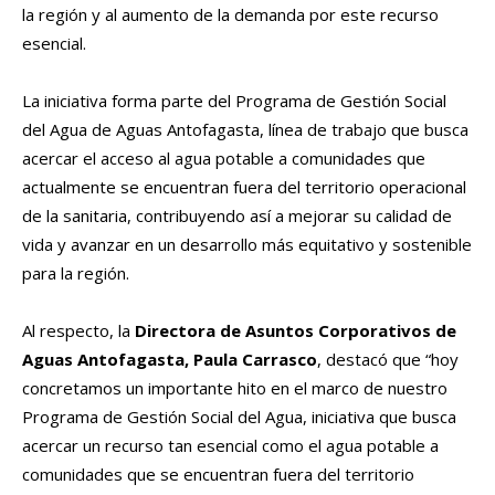
la región y al aumento de la demanda por este recurso
esencial.
La iniciativa forma parte del Programa de Gestión Social
del Agua de Aguas Antofagasta, línea de trabajo que busca
acercar el acceso al agua potable a comunidades que
actualmente se encuentran fuera del territorio operacional
de la sanitaria, contribuyendo así a mejorar su calidad de
vida y avanzar en un desarrollo más equitativo y sostenible
para la región.
Al respecto, la
Directora de Asuntos Corporativos de
Aguas Antofagasta, Paula Carrasco
, destacó que “hoy
concretamos un importante hito en el marco de nuestro
Programa de Gestión Social del Agua, iniciativa que busca
acercar un recurso tan esencial como el agua potable a
comunidades que se encuentran fuera del territorio