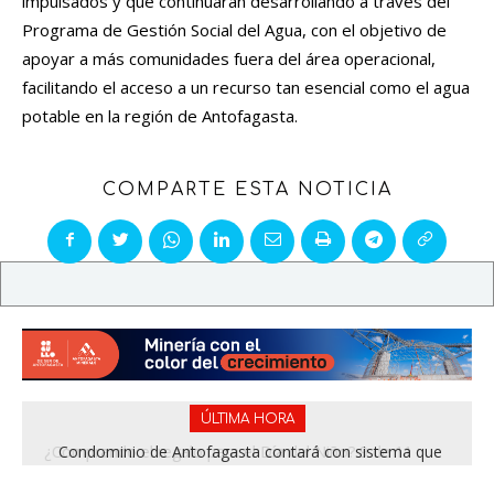
impulsados y que continuarán desarrollando a través del
Programa de Gestión Social del Agua, con el objetivo de
apoyar a más comunidades fuera del área operacional,
facilitando el acceso a un recurso tan esencial como el agua
potable en la región de Antofagasta.
COMPARTE ESTA NOTICIA