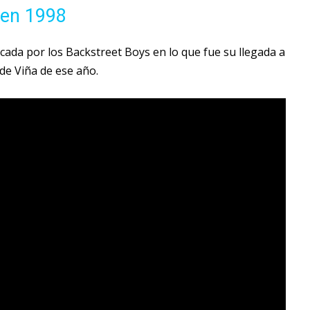
 en 1998
ocada por los Backstreet Boys en lo que fue su llegada a
 de Viña de ese año.