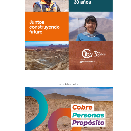
- publicidad -