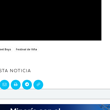
eet Boys
Festival de Viña
STA NOTICIA