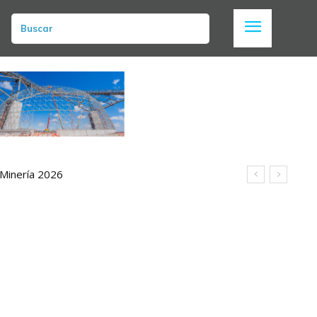
Buscar
 Minería 2026