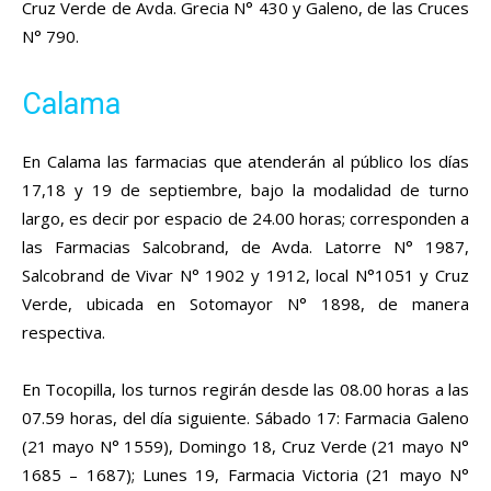
Cruz Verde de Avda. Grecia N° 430 y Galeno, de las Cruces
N° 790.
Calama
En Calama las farmacias que atenderán al público los días
17,18 y 19 de septiembre, bajo la modalidad de turno
largo, es decir por espacio de 24.00 horas; corresponden a
las Farmacias Salcobrand, de Avda. Latorre N° 1987,
Salcobrand de Vivar N° 1902 y 1912, local N°1051 y Cruz
Verde, ubicada en Sotomayor N° 1898, de manera
respectiva.
En Tocopilla, los turnos regirán desde las 08.00 horas a las
07.59 horas, del día siguiente. Sábado 17: Farmacia Galeno
(21 mayo N° 1559), Domingo 18, Cruz Verde (21 mayo N°
1685 – 1687); Lunes 19, Farmacia Victoria (21 mayo N°