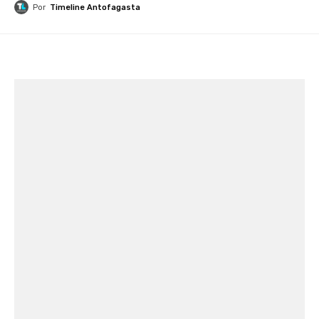
Por
Timeline Antofagasta