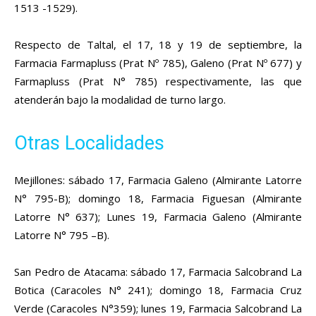
1513 -1529).
Respecto de Taltal, el 17, 18 y 19 de septiembre, la
Farmacia Farmapluss (Prat Nº 785), Galeno (Prat Nº 677) y
Farmapluss (Prat N° 785) respectivamente, las que
atenderán bajo la modalidad de turno largo.
Otras Localidades
Mejillones: sábado 17, Farmacia Galeno (Almirante Latorre
N° 795-B); domingo 18, Farmacia Figuesan (Almirante
Latorre N° 637); Lunes 19, Farmacia Galeno (Almirante
Latorre N° 795 –B).
San Pedro de Atacama: sábado 17, Farmacia Salcobrand La
Botica (Caracoles N° 241); domingo 18, Farmacia Cruz
Verde (Caracoles N°359); lunes 19, Farmacia Salcobrand La