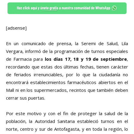
[adsense]
En un comunicado de prensa, la Seremi de Salud, Lila
Vergara, informó de la programación de turnos especiales
de Farmacia para
los días 17, 18 y 19 de septiembre
,
recordando que estas dos últimas fechas, tienen carácter
de feriados irrenunciables, por lo que la ciudadanía no
encontrará establecimientos farmacéuticos abiertos en el
Mall ni en los supermercados, recintos que también deben
cerrar sus puertas.
Por este motivo y con el fin de proteger la salud de la
población, la Autoridad Sanitaria estableció turnos en el
norte, centro y sur de Antofagasta, y en toda la región, lo