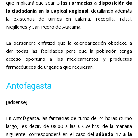
que implicará que sean
3 las Farmacias a disposición de
la ciudadanía en la Capital Regional,
detallando además
la existencia de turnos en Calama, Tocopilla, Taltal,
Mejillones y San Pedro de Atacama.
La personera enfatizó que la calendarización obedece a
dar todas las facilidades para que la población tenga
acceso oportuno a los medicamentos y productos
farmacéuticos de urgencia que requieran.
Antofagasta
[adsense]
En Antofagasta, las farmacias de turno de 24 horas (turno
largo), es decir, de 08.00 a las 07.59 hrs. de la mañana
siguiente, corresponderá en el caso del
sábado 17 a la