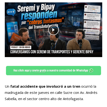
Un
fatal accidente que involucró a un tren
ocurrió la
madrugada de este jueves en calle Sucre con Av. Andrés
Sabella, en el sector centro alto de Antofagasta.