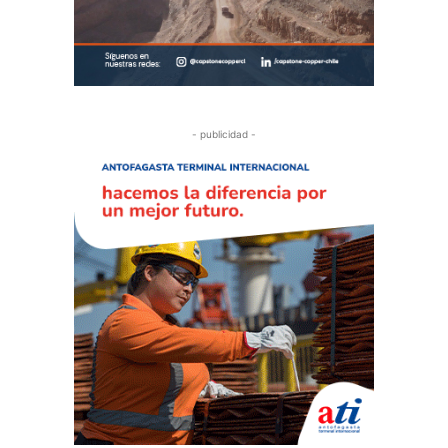
- publicidad -