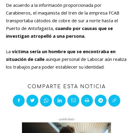
De acuerdo a la información proporcionada por
Carabineros, el maquinista del tren de la empresa FCAB
transportaba cátodos de cobre de sur a norte hasta el
Puerto de Antofagasta,
cuando por causas que se
investigan atropelló a una persona.
La
víctima sería un hombre que se encontraba en
situación de calle
aunque personal de Labocar aún realiza
los trabajos para poder establecer su identidad.
COMPARTE ESTA NOTICIA
- publicidad -