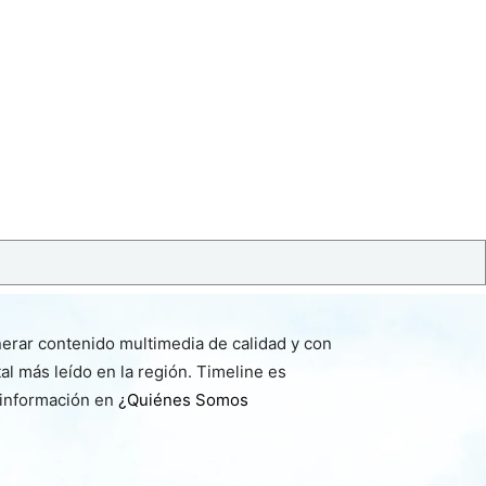
nerar contenido multimedia de calidad y con
l más leído en la región. Timeline es
 información en
¿Quiénes Somos