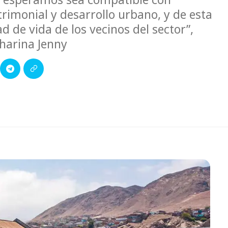
rimonial y desarrollo urbano, y de esta
 de vida de los vecinos del sector”,
harina Jenny