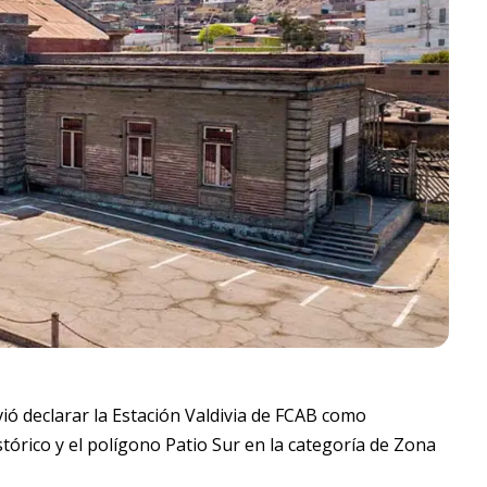
ó declarar la Estación Valdivia de FCAB como
rico y el polígono Patio Sur en la categoría de Zona