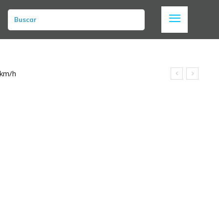
Buscar
 km/h