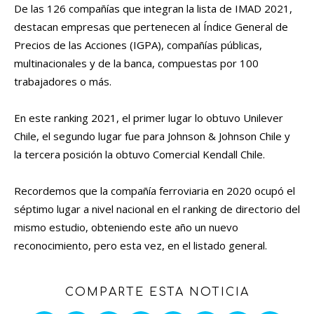
De las 126 compañías que integran la lista de IMAD 2021,
destacan empresas que pertenecen al Índice General de
Precios de las Acciones (IGPA), compañías públicas,
multinacionales y de la banca, compuestas por 100
trabajadores o más.
En este ranking 2021, el primer lugar lo obtuvo Unilever
Chile, el segundo lugar fue para Johnson & Johnson Chile y
la tercera posición la obtuvo Comercial Kendall Chile.
Recordemos que la compañía ferroviaria en 2020 ocupó el
séptimo lugar a nivel nacional en el ranking de directorio del
mismo estudio, obteniendo este año un nuevo
reconocimiento, pero esta vez, en el listado general.
COMPARTE ESTA NOTICIA