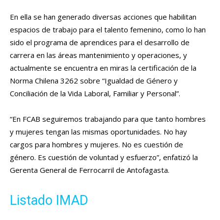
En ella se han generado diversas acciones que habilitan
espacios de trabajo para el talento femenino, como lo han
sido el programa de aprendices para el desarrollo de
carrera en las áreas mantenimiento y operaciones, y
actualmente se encuentra en miras la certificación de la
Norma Chilena 3262 sobre “Igualdad de Género y
Conciliación de la Vida Laboral, Familiar y Personal”.
“En FCAB seguiremos trabajando para que tanto hombres
y mujeres tengan las mismas oportunidades. No hay
cargos para hombres y mujeres. No es cuestión de
género. Es cuestión de voluntad y esfuerzo”, enfatizó la
Gerenta General de Ferrocarril de Antofagasta.
Listado IMAD