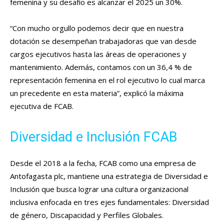
femenina y su desafío es alcanzar el 2025 un 30%.
“Con mucho orgullo podemos decir que en nuestra
dotación se desempeñan trabajadoras que van desde
cargos ejecutivos hasta las áreas de operaciones y
mantenimiento. Además, contamos con un 36,4 % de
representación femenina en el rol ejecutivo lo cual marca
un precedente en esta materia”, explicó la máxima
ejecutiva de FCAB.
Diversidad e Inclusión FCAB
Desde el 2018 a la fecha, FCAB como una empresa de
Antofagasta plc, mantiene una estrategia de Diversidad e
Inclusión que busca lograr una cultura organizacional
inclusiva enfocada en tres ejes fundamentales: Diversidad
de género, Discapacidad y Perfiles Globales.