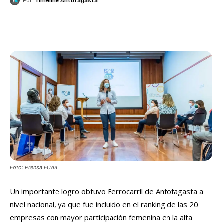
Por
Timeline Antofagasta
Foto: Prensa FCAB
Un importante logro obtuvo Ferrocarril de Antofagasta a
nivel nacional, ya que fue incluido en el ranking de las 20
empresas con mayor participación femenina en la alta