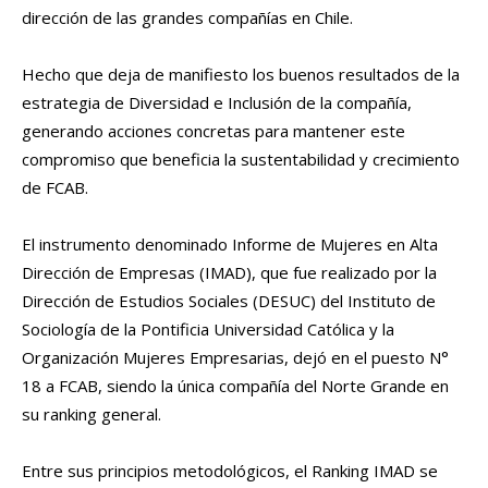
dirección de las grandes compañías en Chile.
Hecho que deja de manifiesto los buenos resultados de la
estrategia de Diversidad e Inclusión de la compañía,
generando acciones concretas para mantener este
compromiso que beneficia la sustentabilidad y crecimiento
de FCAB.
El instrumento denominado Informe de Mujeres en Alta
Dirección de Empresas (IMAD), que fue realizado por la
Dirección de Estudios Sociales (DESUC) del Instituto de
Sociología de la Pontificia Universidad Católica y la
Organización Mujeres Empresarias, dejó en el puesto N°
18 a FCAB, siendo la única compañía del Norte Grande en
su ranking general.
Entre sus principios metodológicos, el Ranking IMAD se