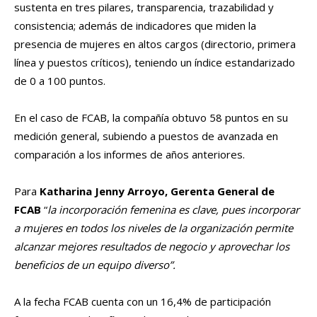
sustenta en tres pilares, transparencia, trazabilidad y
consistencia; además de indicadores que miden la
presencia de mujeres en altos cargos (directorio, primera
línea y puestos críticos), teniendo un índice estandarizado
de 0 a 100 puntos.
En el caso de FCAB, la compañía obtuvo 58 puntos en su
medición general, subiendo a puestos de avanzada en
comparación a los informes de años anteriores.
Para
Katharina Jenny Arroyo, Gerenta General de
FCAB
“
la incorporación femenina es clave, pues incorporar
a mujeres en todos los niveles de la organización permite
alcanzar mejores resultados de negocio y aprovechar los
beneficios de un equipo diverso”.
A la fecha FCAB cuenta con un 16,4% de participación