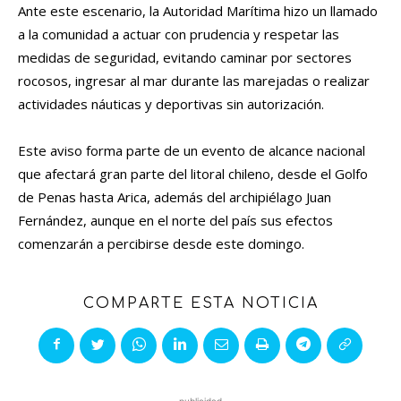
Ante este escenario, la Autoridad Marítima hizo un llamado
a la comunidad a actuar con prudencia y respetar las
medidas de seguridad, evitando caminar por sectores
rocosos, ingresar al mar durante las marejadas o realizar
actividades náuticas y deportivas sin autorización.
Este aviso forma parte de un evento de alcance nacional
que afectará gran parte del litoral chileno, desde el Golfo
de Penas hasta Arica, además del archipiélago Juan
Fernández, aunque en el norte del país sus efectos
comenzarán a percibirse desde este domingo.
COMPARTE ESTA NOTICIA