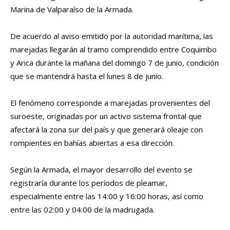
Marina de Valparaíso de la Armada.
De acuerdo al aviso emitido por la autoridad marítima, las
marejadas llegarán al tramo comprendido entre Coquimbo
y Arica durante la mañana del domingo 7 de junio, condición
que se mantendrá hasta el lunes 8 de junio.
El fenómeno corresponde a marejadas provenientes del
suroeste, originadas por un activo sistema frontal que
afectará la zona sur del país y que generará oleaje con
rompientes en bahías abiertas a esa dirección.
Según la Armada, el mayor desarrollo del evento se
registraría durante los períodos de pleamar,
especialmente entre las 14:00 y 16:00 horas, así como
entre las 02:00 y 04:00 de la madrugada.