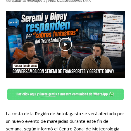
Marejadas en Antofagasta | Foto: Comunicaciones I.M.A
La costa de la Región de Antofagasta se verá afectada por
un nuevo evento de marejadas durante este fin de
semana, según informó el Centro Zonal de Meteorología