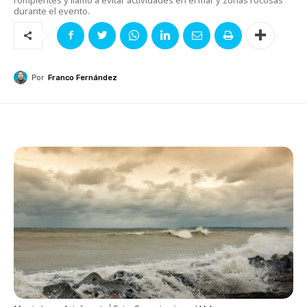
durante el evento.
Por
Franco Fernández