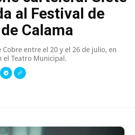
a al Festival de
o de Calama
Cobre entre el 20 y el 26 de julio, en
 el Teatro Municipal.