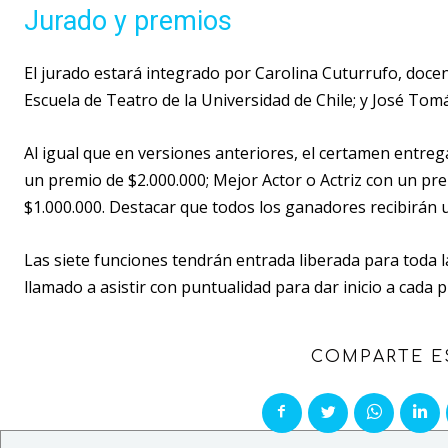
Jurado y premios
El jurado estará integrado por Carolina Cuturrufo, docen
Escuela de Teatro de la Universidad de Chile; y José Tomá
Al igual que en versiones anteriores, el certamen entre
un premio de $2.000.000; Mejor Actor o Actriz con un pr
$1.000.000. Destacar que todos los ganadores recibirán 
Las siete funciones tendrán entrada liberada para toda 
llamado a asistir con puntualidad para dar inicio a cad
COMPARTE E