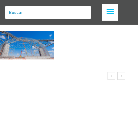
Buscar