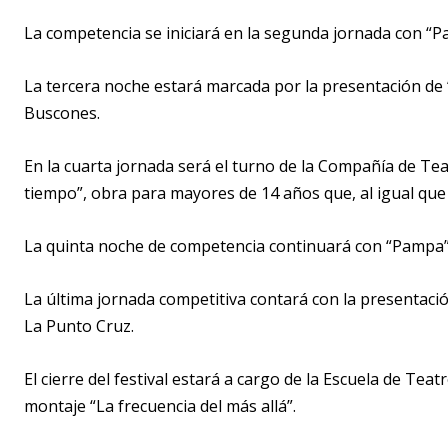
La competencia se iniciará en la segunda jornada con “P
La tercera noche estará marcada por la presentación de “
Buscones.
En la cuarta jornada será el turno de la Compañía de Tea
tiempo”, obra para mayores de 14 años que, al igual que 
La quinta noche de competencia continuará con “Pampa”,
La última jornada competitiva contará con la presentació
La Punto Cruz.
El cierre del festival estará a cargo de la Escuela de Tea
montaje “La frecuencia del más allá”.