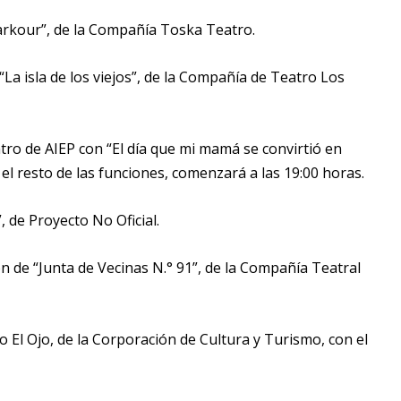
arkour”, de la Compañía Toska Teatro.
La isla de los viejos”, de la Compañía de Teatro Los
tro de AIEP con “El día que mi mamá se convirtió en
el resto de las funciones, comenzará a las 19:00 horas.
 de Proyecto No Oficial.
n de “Junta de Vecinas N.° 91”, de la Compañía Teatral
tro El Ojo, de la Corporación de Cultura y Turismo, con el