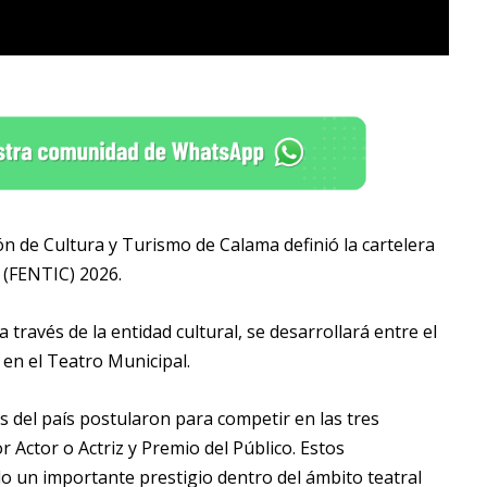
n de Cultura y Turismo de Calama definió la cartelera
 (FENTIC) 2026.
través de la entidad cultural, se desarrollará entre el
s en el Teatro Municipal.
s del país postularon para competir en las tres
 Actor o Actriz y Premio del Público. Estos
o un importante prestigio dentro del ámbito teatral