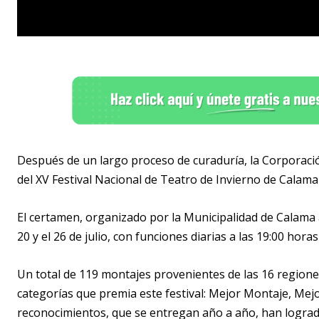
Después de un largo proceso de curaduría, la Corporació
del XV Festival Nacional de Teatro de Invierno de Calama
El certamen, organizado por la Municipalidad de Calama a 
20 y el 26 de julio, con funciones diarias a las 19:00 hora
Un total de 119 montajes provenientes de las 16 regione
categorías que premia este festival: Mejor Montaje, Mejor
reconocimientos, que se entregan año a año, han lograd