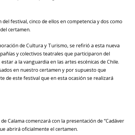
del festival, cinco de ellos en competencia y dos como
 del certamen.
rporación de Cultura y Turismo, se refirió a esta nueva
añías y colectivos teatrales que participaron del
estar a la vanguardia en las artes escénicas de Chile.
esados en nuestro certamen y por supuesto que
 de este festival que en esta ocasión se realizará
no de Calama comenzará con la presentación de “Cadáver
ue abrirá oficialmente el certamen.