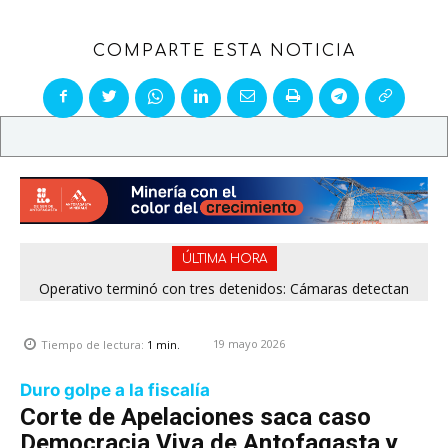
COMPARTE ESTA NOTICIA