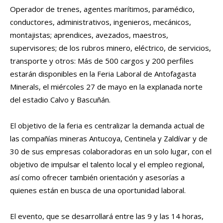
Operador de trenes, agentes marítimos, paramédico,
conductores, administrativos, ingenieros, mecánicos,
montajistas; aprendices, avezados, maestros,
supervisores; de los rubros minero, eléctrico, de servicios,
transporte y otros: Más de 500 cargos y 200 perfiles
estarán disponibles en la Feria Laboral de Antofagasta
Minerals, el miércoles 27 de mayo en la explanada norte
del estadio Calvo y Bascuñán.
El objetivo de la feria es centralizar la demanda actual de
las compañías mineras Antucoya, Centinela y Zaldívar y de
30 de sus empresas colaboradoras en un solo lugar, con el
objetivo de impulsar el talento local y el empleo regional,
así como ofrecer también orientación y asesorías a
quienes están en busca de una oportunidad laboral.
El evento, que se desarrollará entre las 9 y las 14 horas,