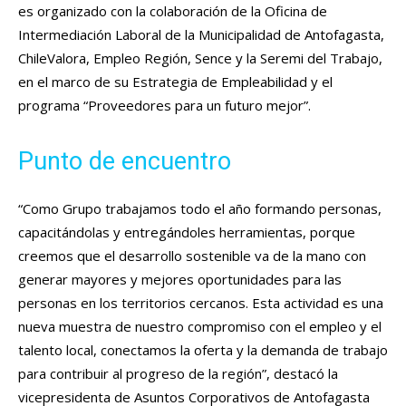
es organizado con la colaboración de la Oficina de
Intermediación Laboral de la Municipalidad de Antofagasta,
ChileValora, Empleo Región, Sence y la Seremi del Trabajo,
en el marco de su Estrategia de Empleabilidad y el
programa “Proveedores para un futuro mejor”.
Punto de encuentro
“Como Grupo trabajamos todo el año formando personas,
capacitándolas y entregándoles herramientas, porque
creemos que el desarrollo sostenible va de la mano con
generar mayores y mejores oportunidades para las
personas en los territorios cercanos. Esta actividad es una
nueva muestra de nuestro compromiso con el empleo y el
talento local, conectamos la oferta y la demanda de trabajo
para contribuir al progreso de la región”, destacó la
vicepresidenta de Asuntos Corporativos de Antofagasta