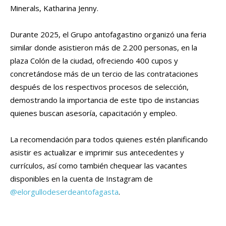
Minerals, Katharina Jenny.
Durante 2025, el Grupo antofagastino organizó una feria
similar donde asistieron más de 2.200 personas, en la
plaza Colón de la ciudad, ofreciendo 400 cupos y
concretándose más de un tercio de las contrataciones
después de los respectivos procesos de selección,
demostrando la importancia de este tipo de instancias
quienes buscan asesoría, capacitación y empleo.
La recomendación para todos quienes estén planificando
asistir es actualizar e imprimir sus antecedentes y
currículos, así como también chequear las vacantes
disponibles en la cuenta de Instagram de
@elorgullodeserdeantofagasta
.