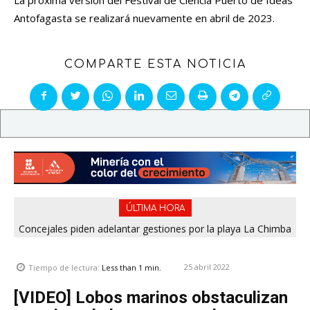
Antofagasta se realizará nuevamente en abril de 2023.
COMPARTE ESTA NOTICIA