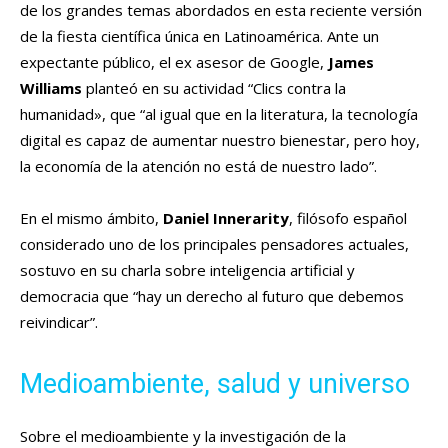
de los grandes temas abordados en esta reciente versión
de la fiesta científica única en Latinoamérica. Ante un
expectante público, el ex asesor de Google,
James
Williams
planteó en su actividad “Clics contra la
humanidad», que “al igual que en la literatura, la tecnología
digital es capaz de aumentar nuestro bienestar, pero hoy,
la economía de la atención no está de nuestro lado”.
En el mismo ámbito,
Daniel Innerarity
, filósofo español
considerado uno de los principales pensadores actuales,
sostuvo en su charla sobre inteligencia artificial y
democracia que “hay un derecho al futuro que debemos
reivindicar”.
Medioambiente, salud y universo
Sobre el medioambiente y la investigación de la