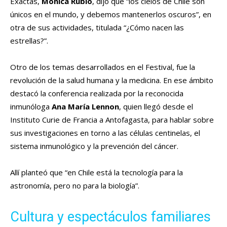
Exactas,
Mónica Rubio
, dijo que “los cielos de Chile son
únicos en el mundo, y debemos mantenerlos oscuros”, en
otra de sus actividades, titulada “¿Cómo nacen las
estrellas?”.
Otro de los temas desarrollados en el Festival, fue la
revolución de la salud humana y la medicina. En ese ámbito
destacó la conferencia realizada por la reconocida
inmunóloga
Ana María Lennon
, quien llegó desde el
Instituto Curie de Francia a Antofagasta, para hablar sobre
sus investigaciones en torno a las células centinelas, el
sistema inmunológico y la prevención del cáncer.
Allí planteó que “en Chile está la tecnología para la
astronomía, pero no para la biología”.
Cultura y espectáculos familiares