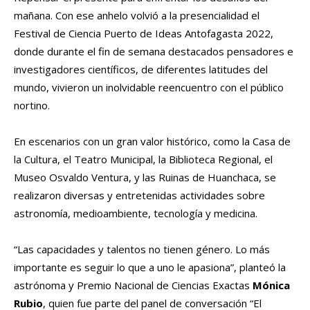
mañana. Con ese anhelo volvió a la presencialidad el
Festival de Ciencia Puerto de Ideas Antofagasta 2022,
donde durante el fin de semana destacados pensadores e
investigadores científicos, de diferentes latitudes del
mundo, vivieron un inolvidable reencuentro con el público
nortino.
En escenarios con un gran valor histórico, como la Casa de
la Cultura, el Teatro Municipal, la Biblioteca Regional, el
Museo Osvaldo Ventura, y las Ruinas de Huanchaca, se
realizaron diversas y entretenidas actividades sobre
astronomía, medioambiente, tecnología y medicina.
“Las capacidades y talentos no tienen género. Lo más
importante es seguir lo que a uno le apasiona”, planteó la
astrónoma y Premio Nacional de Ciencias Exactas
Mónica
Rubio
, quien fue parte del panel de conversación “El