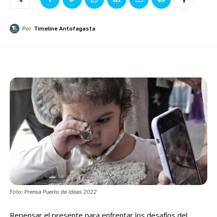
Por
Timeline Antofagasta
Foto: Prensa Puerto de Ideas 2022
Repensar el presente para enfrentar los desafíos del