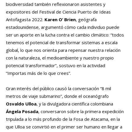
biodiversidad también reflexionaron asistentes y
expositores del Festival de Ciencia Puerto de Ideas
Antofagasta 2022.
Karen O’ Brien
, geógrafa
estadounidense, argumentó cómo cada individuo puede
ser un aporte en la lucha contra el cambio climático: “todos
tenemos el potencial de transformar sistemas a escala
global, lo que nos orienta para repensar nuestra relación
con la naturaleza, el medioambiente y nuestro propio
potencial transformador”, sostuvo en la actividad
“Importas más de lo que crees”.
Gran interés del público causó la conversación “8 mil
metros de viaje submarino”, donde el oceanógrafo
Osvaldo Ulloa
, y la divulgadora científica colombiana
Ángela Posada
, conversaron sobre la primera expedición
tripulada a lo más profundo de la Fosa de Atacama, en la
que Ulloa se convirtió en el primer ser humano en llegar a