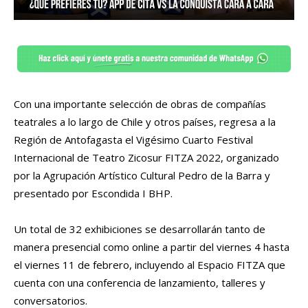
Con una importante selección de obras de compañías
teatrales a lo largo de Chile y otros países, regresa a la
Región de Antofagasta el Vigésimo Cuarto Festival
Internacional de Teatro Zicosur FITZA 2022, organizado
por la Agrupación Artístico Cultural Pedro de la Barra y
presentado por Escondida I BHP.
Un total de 32 exhibiciones se desarrollarán tanto de
manera presencial como online a partir del viernes 4 hasta
el viernes 11 de febrero, incluyendo al Espacio FITZA que
cuenta con una conferencia de lanzamiento, talleres y
conversatorios.