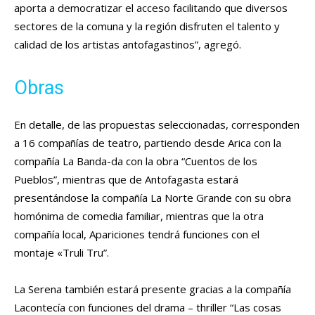
aporta a democratizar el acceso facilitando que diversos
sectores de la comuna y la región disfruten el talento y
calidad de los artistas antofagastinos”, agregó.
Obras
En detalle, de las propuestas seleccionadas, corresponden
a 16 compañías de teatro, partiendo desde Arica con la
compañía La Banda-da con la obra “Cuentos de los
Pueblos”, mientras que de Antofagasta estará
presentándose la compañía La Norte Grande con su obra
homónima de comedia familiar, mientras que la otra
compañía local, Apariciones tendrá funciones con el
montaje «Truli Tru”.
La Serena también estará presente gracias a la compañía
Lacontecía con funciones del drama – thriller “Las cosas