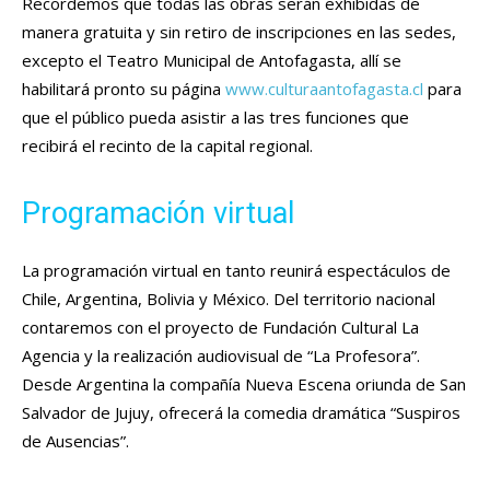
Recordemos que todas las obras serán exhibidas de
manera gratuita y sin retiro de inscripciones en las sedes,
excepto el Teatro Municipal de Antofagasta, allí se
habilitará pronto su página
www.culturaantofagasta.cl
para
que el público pueda asistir a las tres funciones que
recibirá el recinto de la capital regional.
Programación virtual
La programación virtual en tanto reunirá espectáculos de
Chile, Argentina, Bolivia y México. Del territorio nacional
contaremos con el proyecto de Fundación Cultural La
Agencia y la realización audiovisual de “La Profesora”.
Desde Argentina la compañía Nueva Escena oriunda de San
Salvador de Jujuy, ofrecerá la comedia dramática “Suspiros
de Ausencias”.