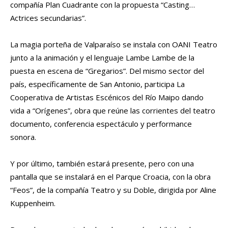
compañía Plan Cuadrante con la propuesta “Casting…
Actrices secundarias”.
La magia porteña de Valparaíso se instala con OANI Teatro
junto a la animación y el lenguaje Lambe Lambe de la
puesta en escena de “Gregarios”. Del mismo sector del
país, específicamente de San Antonio, participa La
Cooperativa de Artistas Escénicos del Río Maipo dando
vida a “Orígenes”, obra que reúne las corrientes del teatro
documento, conferencia espectáculo y performance
sonora.
Y por último, también estará presente, pero con una
pantalla que se instalará en el Parque Croacia, con la obra
“Feos”, de la compañía Teatro y su Doble, dirigida por Aline
Kuppenheim.