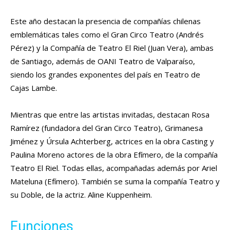
Este año destacan la presencia de compañías chilenas
emblemáticas tales como el Gran Circo Teatro (Andrés
Pérez) y la Compañía de Teatro El Riel (Juan Vera), ambas
de Santiago, además de OANI Teatro de Valparaíso,
siendo los grandes exponentes del país en Teatro de
Cajas Lambe.
Mientras que entre las artistas invitadas, destacan Rosa
Ramírez (fundadora del Gran Circo Teatro), Grimanesa
Jiménez y Úrsula Achterberg, actrices en la obra Casting y
Paulina Moreno actores de la obra Efímero, de la compañía
Teatro El Riel. Todas ellas, acompañadas además por Ariel
Mateluna (Efímero). También se suma la compañía Teatro y
su Doble, de la actriz. Aline Kuppenheim.
Funciones