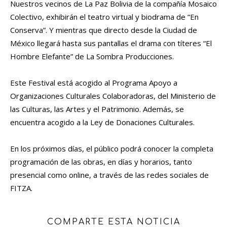
Nuestros vecinos de La Paz Bolivia de la compañía Mosaico
Colectivo, exhibirán el teatro virtual y biodrama de “En
Conserva”. Y mientras que directo desde la Ciudad de
México llegará hasta sus pantallas el drama con títeres “El
Hombre Elefante” de La Sombra Producciones.
Este Festival está acogido al Programa Apoyo a
Organizaciones Culturales Colaboradoras, del Ministerio de
las Culturas, las Artes y el Patrimonio. Además, se
encuentra acogido a la Ley de Donaciones Culturales.
En los próximos días, el público podrá conocer la completa
programación de las obras, en días y horarios, tanto
presencial como online, a través de las redes sociales de
FITZA.
COMPARTE ESTA NOTICIA