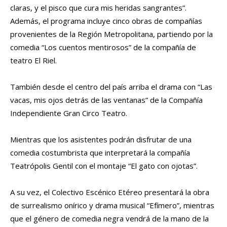
claras, y el pisco que cura mis heridas sangrantes”.
Además, el programa incluye cinco obras de compañías
provenientes de la Región Metropolitana, partiendo por la
comedia “Los cuentos mentirosos” de la compañía de
teatro El Riel.
También desde el centro del país arriba el drama con “Las
vacas, mis ojos detrás de las ventanas” de la Compañía
Independiente Gran Circo Teatro.
Mientras que los asistentes podrán disfrutar de una
comedia costumbrista que interpretará la compañía
Teatrópolis Gentil con el montaje “El gato con ojotas”.
A su vez, el Colectivo Escénico Etéreo presentará la obra
de surrealismo onírico y drama musical “Efímero”, mientras
que el género de comedia negra vendrá de la mano de la