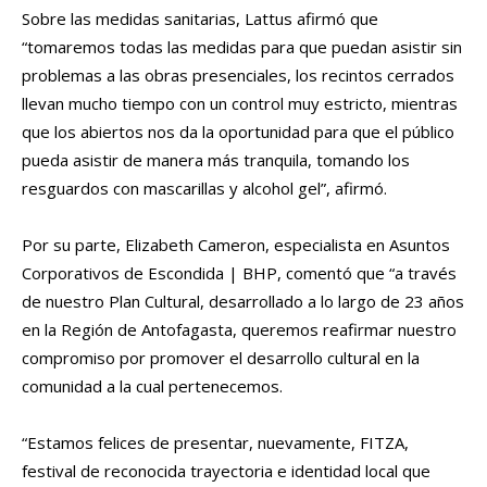
Sobre las medidas sanitarias, Lattus afirmó que
“tomaremos todas las medidas para que puedan asistir sin
problemas a las obras presenciales, los recintos cerrados
llevan mucho tiempo con un control muy estricto, mientras
que los abiertos nos da la oportunidad para que el público
pueda asistir de manera más tranquila, tomando los
resguardos con mascarillas y alcohol gel”, afirmó.
Por su parte, Elizabeth Cameron, especialista en Asuntos
Corporativos de Escondida | BHP, comentó que “a través
de nuestro Plan Cultural, desarrollado a lo largo de 23 años
en la Región de Antofagasta, queremos reafirmar nuestro
compromiso por promover el desarrollo cultural en la
comunidad a la cual pertenecemos.
“Estamos felices de presentar, nuevamente, FITZA,
festival de reconocida trayectoria e identidad local que