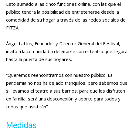
Esto sumado a las cinco funciones online, con las que el
público tendrá la posibilidad de entretenerse desde la
comodidad de su hogar a través de las redes sociales de
FITZA.
Ángel Lattus, Fundador y Director General del Festival,
invitó a la comunidad a deleitarse con el teatro que llegará
hasta la puerta de sus hogares.
“Queremos reencontrarnos con nuestro público. La
pandemia no nos ha dejado tranquilos, pero sabemos que
si llevamos el teatro a sus barrios, para que los disfruten
en familia, será una desconexión y aporte para todos y
todas que asistirán”.
Medidas