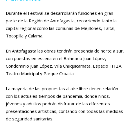
Durante el Festival se desarrollarán funciones en gran
parte de la Región de Antofagasta, recorriendo tanto la
capital regional como las comunas de Mejillones, Taltal,
Tocopilla y Calama.
En Antofagasta las obras tendrán presencia de norte a sur,
con puestas en escena en el Balneario Juan López,
Condominio Juan López, Villa Chuquicamata, Espacio FITZA,
Teatro Municipal y Parque Croacia.
La mayoría de las propuestas al aire libre tienen relación
con los actuales tiempos de pandemia, donde niños,
jóvenes y adultos podrán disfrutar de las diferentes
presentaciones artísticas, contando con todas las medidas
de seguridad sanitarias.