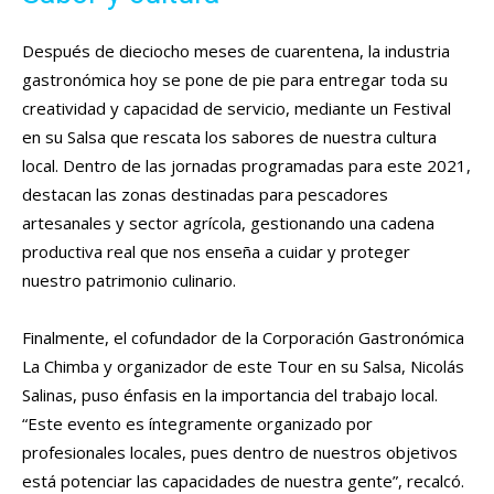
Después de dieciocho meses de cuarentena, la industria
gastronómica hoy se pone de pie para entregar toda su
creatividad y capacidad de servicio, mediante un Festival
en su Salsa que rescata los sabores de nuestra cultura
local. Dentro de las jornadas programadas para este 2021,
destacan las zonas destinadas para pescadores
artesanales y sector agrícola, gestionando una cadena
productiva real que nos enseña a cuidar y proteger
nuestro patrimonio culinario.
Finalmente, el cofundador de la Corporación Gastronómica
La Chimba y organizador de este Tour en su Salsa, Nicolás
Salinas, puso énfasis en la importancia del trabajo local.
“Este evento es íntegramente organizado por
profesionales locales, pues dentro de nuestros objetivos
está potenciar las capacidades de nuestra gente”, recalcó.