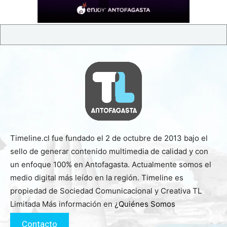
Timeline.cl fue fundado el 2 de octubre de 2013 bajo el
sello de generar contenido multimedia de calidad y con
un enfoque 100% en Antofagasta. Actualmente somos el
medio digital más leído en la región. Timeline es
propiedad de Sociedad Comunicacional y Creativa TL
Limitada Más información en
¿Quiénes Somos
Contacto