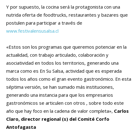
Y por supuesto, la cocina será la protagonista con una
nutrida oferta de foodtrucks, restaurantes y bazares que
postulen para participar a través de
www.festivalensusalsa.cl
«Estos son los programas que queremos potenciar en la
actualidad, con trabajo articulado, colaboración y
asociatividad en todos los territorios, generando una
marca como es En Su Salsa, actividad que es esperada
todos los años como el gran evento gastronómico. En esta
séptima versión, se han sumado más instituciones,
generando una instancia para que los empresarios
gastronómicos se articulen con otros , sobre todo este
año que hay foco en la cadena de valor completa»,
Carlos
Claro, director regional (s) del Comité Corfo
Antofagasta