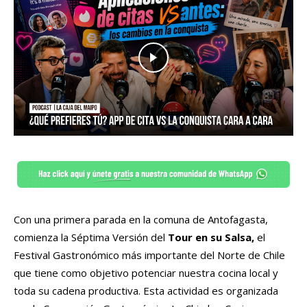
Con una primera parada en la comuna de Antofagasta,
comienza la Séptima Versión del
Tour en su Salsa,
el
Festival Gastronómico más importante del Norte de Chile
que tiene como objetivo potenciar nuestra cocina local y
toda su cadena productiva. Esta actividad es organizada