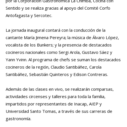
por la Corporación Gastronómica La Chimba, Cocina con
Sentido y se realiza gracias al apoyo del Comité Corfo
Antofagasta y Sercotec.
La jornada inaugural contará con la conducción de la
cantante María Jimena Pereyra; la música de Álvaro López,
vocalista de los Bunkers; y la presencia de destacados
cocineros nacionales como Sergi Arola, Gustavo Sáez y
Yann Yvinn. Al programa de chefs se suman los destacados
cocineros de la región, Claudio Santibáñez, Carola
Santibáñez, Sebastián Quinteros y Edison Contreras.
Además de las clases en vivo, se realizarán comparsas,
actividades circenses y talleres para toda la familia,
impartidos por representantes de Inacap, AIEP y
Universidad Santo Tomas, a través de sus carreras de
gastronomía.