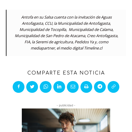
Antofa en su Salsa cuenta con la invitación de Aguas
Antofagasta, CCU, la Municipalidad de Antofagasta,
Municipalidad de Tocopilla, Municipalidad de Calama,
Municipalidad de San Pedro de Atacama, Creo Antofagasta,
FIA, la Seremi de agricultura, Pedidos Ya y, como
mediapartner, el medio digital Timeline.cl
COMPARTE ESTA NOTICIA
- publicidad -