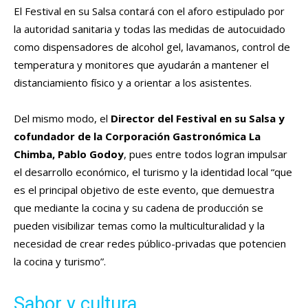
El Festival en su Salsa contará con el aforo estipulado por
la autoridad sanitaria y todas las medidas de autocuidado
como dispensadores de alcohol gel, lavamanos, control de
temperatura y monitores que ayudarán a mantener el
distanciamiento físico y a orientar a los asistentes.
Del mismo modo, el
Director del Festival en su Salsa y
cofundador de la Corporación Gastronómica La
Chimba, Pablo Godoy
, pues entre todos logran impulsar
el desarrollo económico, el turismo y la identidad local “que
es el principal objetivo de este evento, que demuestra
que mediante la cocina y su cadena de producción se
pueden visibilizar temas como la multiculturalidad y la
necesidad de crear redes público-privadas que potencien
la cocina y turismo”.
Sabor y cultura