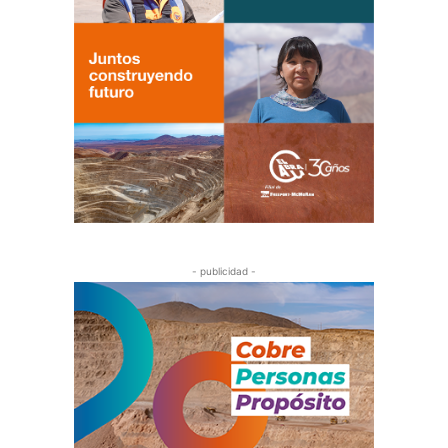
- publicidad -