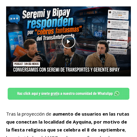
Tras la proyección de
aumento de usuarios en las rutas
que conectan la localidad de Ayquina, por motivo de
la fiesta religiosa que se celebra el 8 de septiembre
,