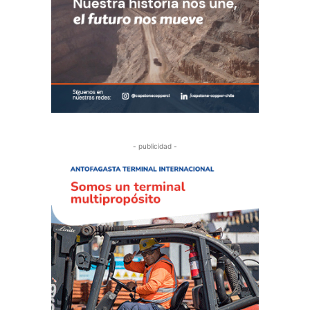
- publicidad -