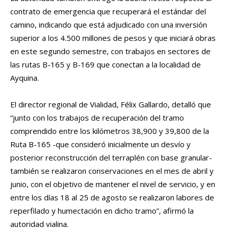
contrato de emergencia que recuperará el estándar del
camino, indicando que está adjudicado con una inversión
superior a los 4.500 millones de pesos y que iniciará obras
en este segundo semestre, con trabajos en sectores de
las rutas B-165 y B-169 que conectan a la localidad de
Ayquina.
El director regional de Vialidad, Félix Gallardo, detalló que
“junto con los trabajos de recuperación del tramo
comprendido entre los kilómetros 38,900 y 39,800 de la
Ruta B-165 -que consideró inicialmente un desvío y
posterior reconstrucción del terraplén con base granular-
también se realizaron conservaciones en el mes de abril y
junio, con el objetivo de mantener el nivel de servicio, y en
entre los días 18 al 25 de agosto se realizaron labores de
reperfilado y humectación en dicho tramo”, afirmó la
autoridad vialina.