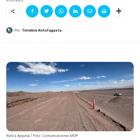
Por
Timeline Antofagasta
Ruta a Ayquina | Foto: Comunicaciones MOP