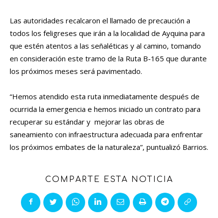
Las autoridades recalcaron el llamado de precaución a
todos los feligreses que irán a la localidad de Ayquina para
que estén atentos a las señaléticas y al camino, tomando
en consideración este tramo de la Ruta B-165 que durante
los próximos meses será pavimentado.
“Hemos atendido esta ruta inmediatamente después de
ocurrida la emergencia e hemos iniciado un contrato para
recuperar su estándar y mejorar las obras de
saneamiento con infraestructura adecuada para enfrentar
los próximos embates de la naturaleza”, puntualizó Barrios.
COMPARTE ESTA NOTICIA