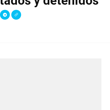
tados y detenidos