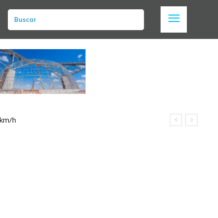
Buscar
 km/h