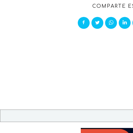
COMPARTE E