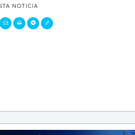
STA NOTICIA