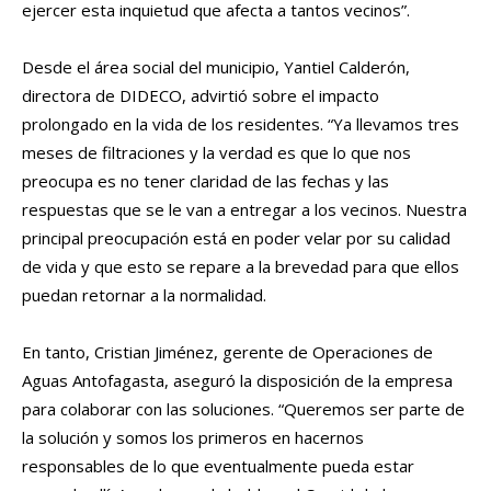
ejercer esta inquietud que afecta a tantos vecinos”.
Desde el área social del municipio, Yantiel Calderón,
directora de DIDECO, advirtió sobre el impacto
prolongado en la vida de los residentes. “Ya llevamos tres
meses de filtraciones y la verdad es que lo que nos
preocupa es no tener claridad de las fechas y las
respuestas que se le van a entregar a los vecinos. Nuestra
principal preocupación está en poder velar por su calidad
de vida y que esto se repare a la brevedad para que ellos
puedan retornar a la normalidad.
En tanto, Cristian Jiménez, gerente de Operaciones de
Aguas Antofagasta, aseguró la disposición de la empresa
para colaborar con las soluciones. “Queremos ser parte de
la solución y somos los primeros en hacernos
responsables de lo que eventualmente pueda estar