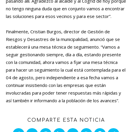
pasando allí. Agradezco al alcalde y al Cogrid de hoy porque
no tengo ninguna duda que en conjunto vamos a encontrar
las soluciones para esos vecinos y para ese sector”.
Finalmente, Cristian Burgos, director de Gestión de
Riesgos y Desastres de la municipalidad, anunció que se
establecerá una mesa técnica de seguimiento. “Vamos a
seguir gestionando siempre, día a día, estando presente
con la comunidad, ahora vamos a fijar una mesa técnica
para hacer un seguimiento la cual está contemplada para el
04 de agosto, pero independiente a esa fecha vamos a
continuar insistiendo con las empresas que están
involucradas para poder tener respuestas más rápidas y
así también ir informando a la población de los avances”.
COMPARTE ESTA NOTICIA