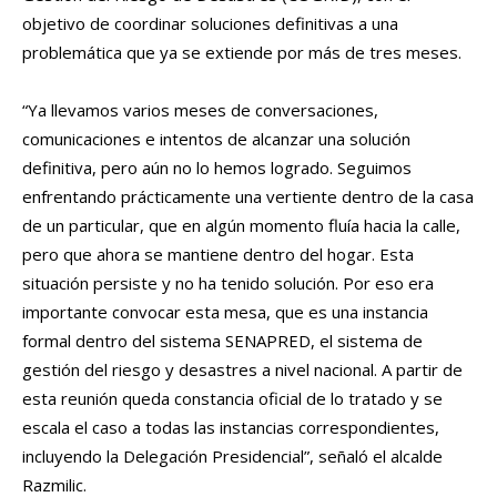
objetivo de coordinar soluciones definitivas a una
problemática que ya se extiende por más de tres meses.
“Ya llevamos varios meses de conversaciones,
comunicaciones e intentos de alcanzar una solución
definitiva, pero aún no lo hemos logrado. Seguimos
enfrentando prácticamente una vertiente dentro de la casa
de un particular, que en algún momento fluía hacia la calle,
pero que ahora se mantiene dentro del hogar. Esta
situación persiste y no ha tenido solución. Por eso era
importante convocar esta mesa, que es una instancia
formal dentro del sistema SENAPRED, el sistema de
gestión del riesgo y desastres a nivel nacional. A partir de
esta reunión queda constancia oficial de lo tratado y se
escala el caso a todas las instancias correspondientes,
incluyendo la Delegación Presidencial”, señaló el alcalde
Razmilic.