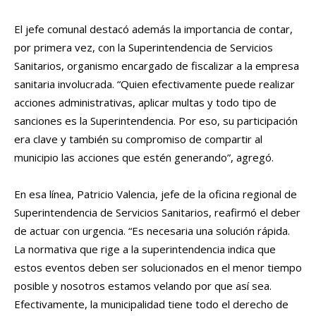
El jefe comunal destacó además la importancia de contar,
por primera vez, con la Superintendencia de Servicios
Sanitarios, organismo encargado de fiscalizar a la empresa
sanitaria involucrada. “Quien efectivamente puede realizar
acciones administrativas, aplicar multas y todo tipo de
sanciones es la Superintendencia. Por eso, su participación
era clave y también su compromiso de compartir al
municipio las acciones que estén generando”, agregó.
En esa línea, Patricio Valencia, jefe de la oficina regional de
Superintendencia de Servicios Sanitarios, reafirmó el deber
de actuar con urgencia. “Es necesaria una solución rápida.
La normativa que rige a la superintendencia indica que
estos eventos deben ser solucionados en el menor tiempo
posible y nosotros estamos velando por que así sea.
Efectivamente, la municipalidad tiene todo el derecho de