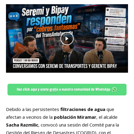
Debido a las persistentes
filtraciones de agua
que
afectan a vecinos de la
población Miramar
, el alcalde
Sacha Razmilic
, convocó una sesión del Comité para la
Gestión del Riesgo de Desastres (COGRID), con el