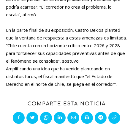
podría acarrear. “El corredor no crea el problema, lo
escala”, afirmó.
En la parte final de su exposición, Castro Bekios planteó
que la ventana de respuesta a estas amenazas es limitada.
“Chile cuenta con un horizonte crítico entre 2026 y 2028
para fortalecer sus capacidades preventivas antes de que
el fenómeno se consolide”, sostuvo.
Amplificando una idea que ha venido planteando en
distintos foros, el fiscal manifestó que “el Estado de
Derecho en el norte de Chile, se juega en el corredor”.
COMPARTE ESTA NOTICIA