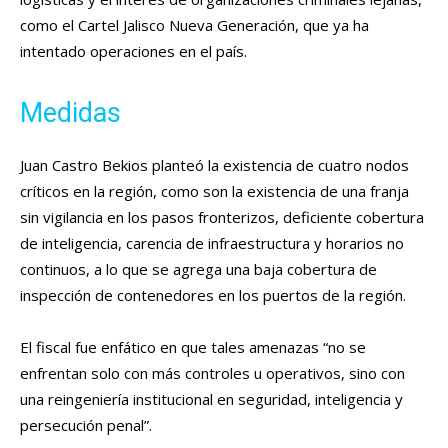
como el Cartel Jalisco Nueva Generación, que ya ha
intentado operaciones en el país.
Medidas
Juan Castro Bekios planteó la existencia de cuatro nodos
críticos en la región, como son la existencia de una franja
sin vigilancia en los pasos fronterizos, deficiente cobertura
de inteligencia, carencia de infraestructura y horarios no
continuos, a lo que se agrega una baja cobertura de
inspección de contenedores en los puertos de la región.
El fiscal fue enfático en que tales amenazas “no se
enfrentan solo con más controles u operativos, sino con
una reingeniería institucional en seguridad, inteligencia y
persecución penal”.