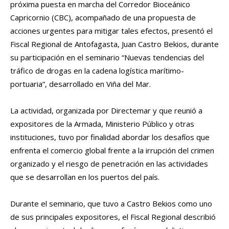
próxima puesta en marcha del Corredor Bioceánico
Capricornio (CBC), acompañado de una propuesta de
acciones urgentes para mitigar tales efectos, presentó el
Fiscal Regional de Antofagasta, Juan Castro Bekios, durante
su participación en el seminario “Nuevas tendencias del
tráfico de drogas en la cadena logística marítimo-
portuaria”, desarrollado en Viña del Mar.
La actividad, organizada por Directemar y que reunió a
expositores de la Armada, Ministerio Público y otras
instituciones, tuvo por finalidad abordar los desafíos que
enfrenta el comercio global frente a la irrupción del crimen
organizado y el riesgo de penetración en las actividades
que se desarrollan en los puertos del país.
Durante el seminario, que tuvo a Castro Bekios como uno
de sus principales expositores, el Fiscal Regional describió