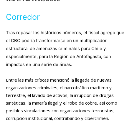
Corredor
Tras repasar los históricos números, el fiscal agregó que
el CBC podría transformarse en un multiplicador
estructural de amenazas criminales para Chile y,
especialmente, para la Región de Antofagasta, con
impactos en una serie de áreas.
Entre las más críticas mencionó la llegada de nuevas
organizaciones criminales, el narcotráfico marítimo y
terrestre, el lavado de activos, la irrupción de drogas
sintéticas, la minería ilegal y el robo de cobre, así como
posibles vinculaciones con organizaciones terroristas,
corrupción institucional, contrabando y cibercrimen.