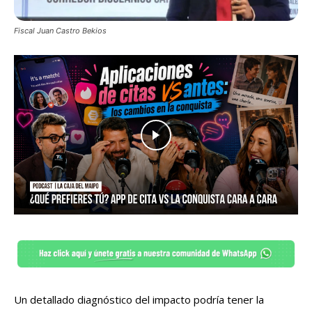
Fiscal Juan Castro Bekios
Un detallado diagnóstico del impacto podría tener la