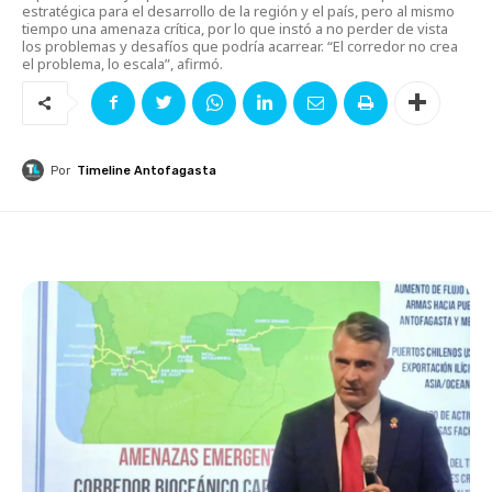
estratégica para el desarrollo de la región y el país, pero al mismo
tiempo una amenaza crítica, por lo que instó a no perder de vista
los problemas y desafíos que podría acarrear. “El corredor no crea
el problema, lo escala”, afirmó.
Por
Timeline Antofagasta