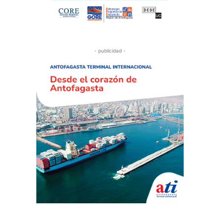
- publicidad -