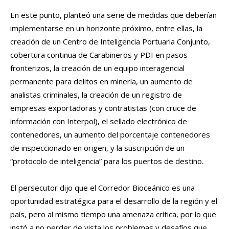
En este punto, planteó una serie de medidas que deberían
implementarse en un horizonte próximo, entre ellas, la
creación de un Centro de Inteligencia Portuaria Conjunto,
cobertura continua de Carabineros y PDI en pasos
fronterizos, la creación de un equipo interagencial
permanente para delitos en minería, un aumento de
analistas criminales, la creación de un registro de
empresas exportadoras y contratistas (con cruce de
información con Interpol), el sellado electrónico de
contenedores, un aumento del porcentaje contenedores
de inspeccionado en origen, y la suscripción de un
“protocolo de inteligencia” para los puertos de destino.
El persecutor dijo que el Corredor Bioceánico es una
oportunidad estratégica para el desarrollo de la región y el
país, pero al mismo tiempo una amenaza crítica, por lo que
instó a no perder de vista los problemas y desafíos que