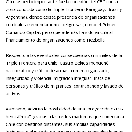
Otro aspecto importante fue la conexión del CBC con la
zona conocida como la Triple Frontera (Paraguay, Brasil y
Argentina), donde existe presencia de organizaciones
criminales tremendamente peligrosas, como el Primer
Comando Capital, pero que además ha sido vincula al
financiamiento de organizaciones como Hezbolla.
Respecto a las eventuales consecuencias criminales de la
Triple Frontera para Chile, Castro Bekios mencionó
narcotráfico y tráfico de armas, crimen organizado,
inseguridad y violencia, migración irregular, trata de
personas y tráfico de migrantes, contrabando y lavado de
activos.
Asimismo, advirtió la posibilidad de una “proyección extra-
hemisférica”, gracias a las redes marítimas que conectan a
Chile con destinos distantes, sus amplias capacidades
logísticas y el interés de organizaciones criminales lejanas,