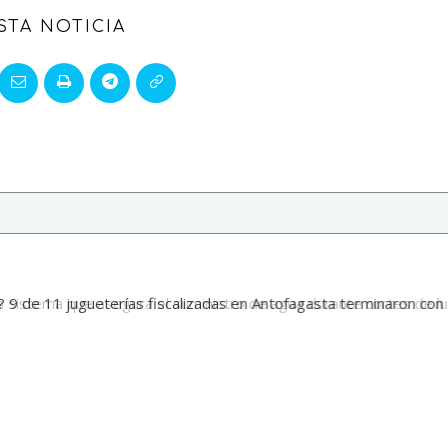
STA NOTICIA