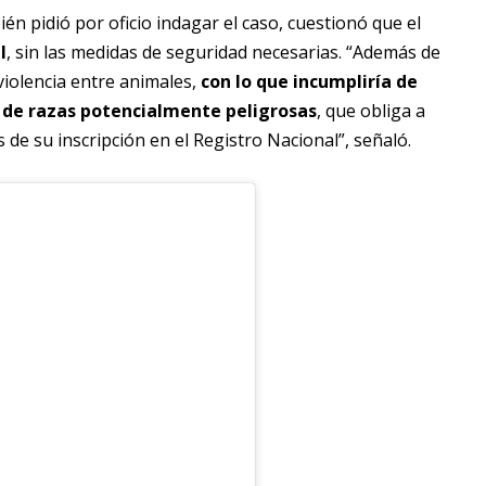
én pidió por oficio indagar el caso, cuestionó que el
l
, sin las medidas de seguridad necesarias. “Además de
violencia entre animales,
con lo que incumpliría de
o de razas potencialmente peligrosas
, que obliga a
 de su inscripción en el Registro Nacional”, señaló.