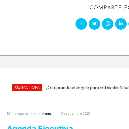
COMPARTE E