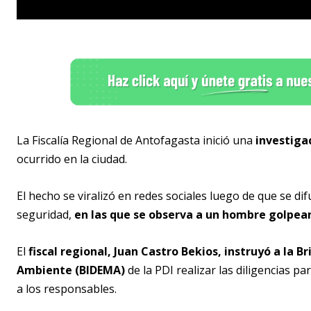
La Fiscalía Regional de Antofagasta inició una
investiga
ocurrido en la ciudad.
El hecho se viralizó en redes sociales luego de que se 
seguridad,
en las que se observa a un hombre golpean
El
fiscal regional, Juan Castro Bekios, instruyó a la 
Ambiente (BIDEMA)
de la PDI realizar las diligencias p
a los responsables.