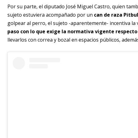
Por su parte, el diputado José Miguel Castro, quien tambi
sujeto estuviera acompañado por un
can de raza Pitbul
golpear al perro, el sujeto -aparentemente- incentiva la 
paso con lo que exige la normativa vigente respect
llevarlos con correa y bozal en espacios públicos, además