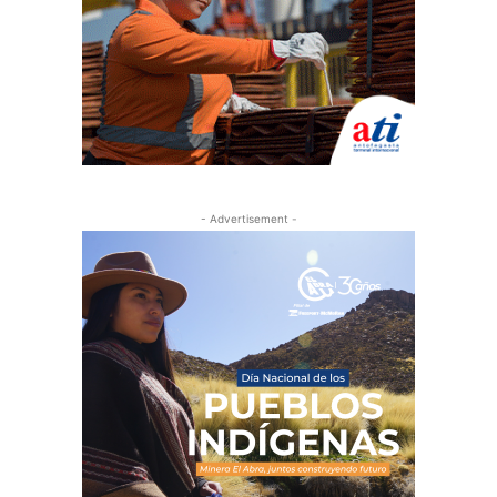
- Advertisement -