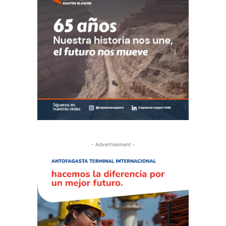
- Advertisement -