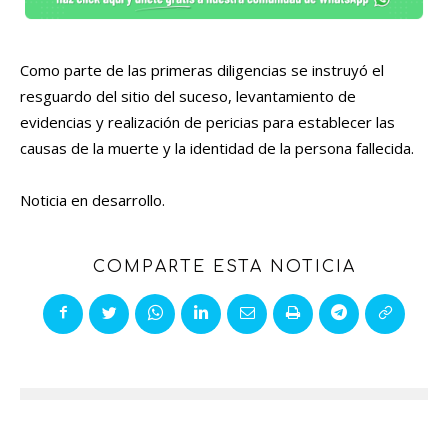
Como parte de las primeras diligencias se instruyó el
resguardo del sitio del suceso, levantamiento de
evidencias y realización de pericias para establecer las
causas de la muerte y la identidad de la persona fallecida.
Noticia en desarrollo.
COMPARTE ESTA NOTICIA