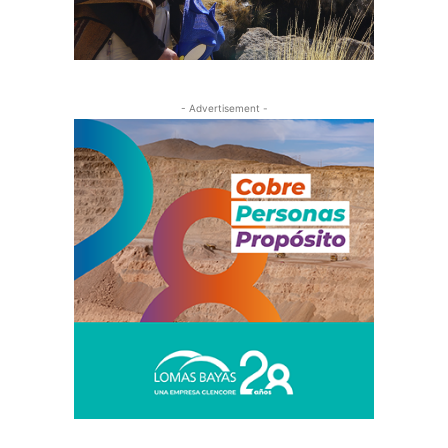
- Advertisement -