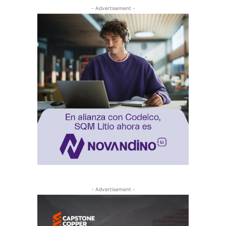
- Advertisement -
- Advertisement -