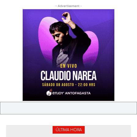
- Advertisement -