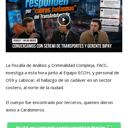
La Fiscalía de Análisis y Criminalidad Compleja, FACC,
investiga a esta hora junto al Equipo ECOH, y personal de
OS9 y Labocar, el hallazgo de un cadáver en un sector
costero, al norte de la ciudad.
El cuerpo fue encontrado por terceros, quienes dieron
aviso a Carabineros.