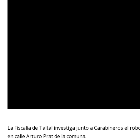
La Fiscalía de Taltal investiga junto a Carabineros el ro
en calle Arturo Prat de la comuna.