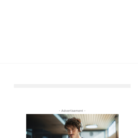
- Advertisement -