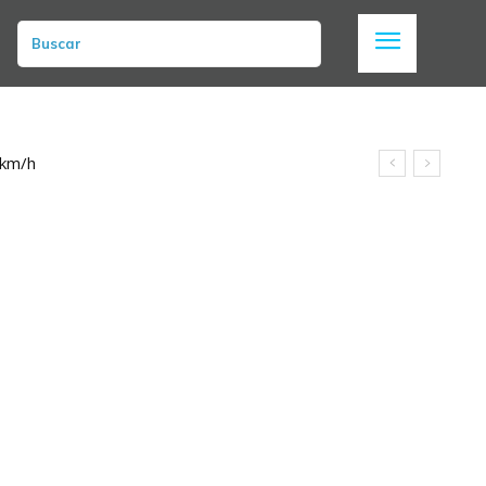
Buscar
 km/h