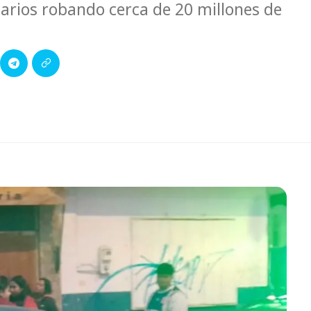
tarios robando cerca de 20 millones de