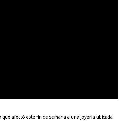
bo que afectó este fin de semana a una joyería ubicada