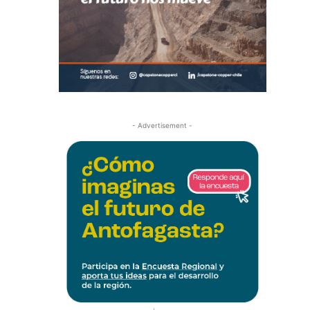
- Advertisement -