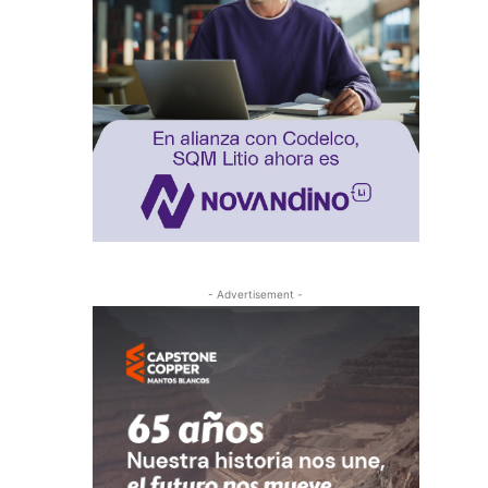
- Advertisement -