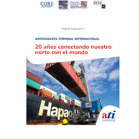
- Advertisement -