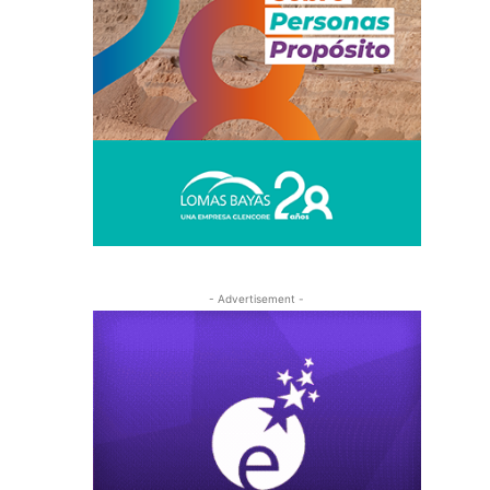
- Advertisement -