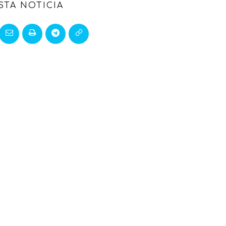
STA NOTICIA