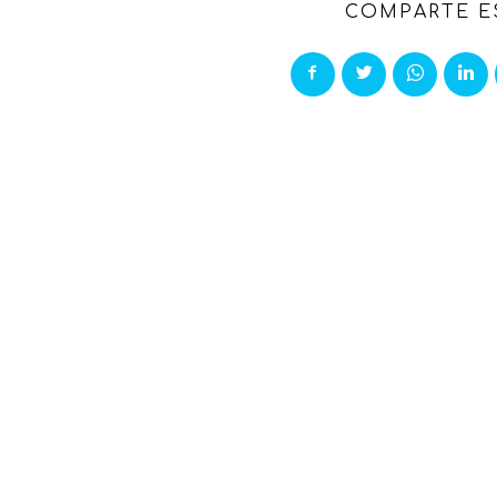
COMPARTE E