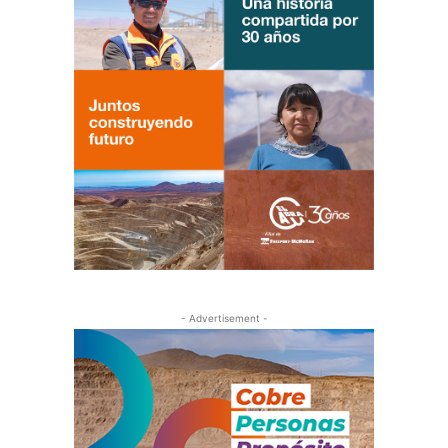
- Advertisement -