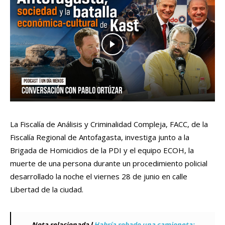
La Fiscalía de Análisis y Criminalidad Compleja, FACC, de la
Fiscalía Regional de Antofagasta, investiga junto a la
Brigada de Homicidios de la PDI y el equipo ECOH, la
muerte de una persona durante un procedimiento policial
desarrollado la noche el viernes 28 de junio en calle
Libertad de la ciudad.
Nota relacionada l
Habría robado una camioneta: