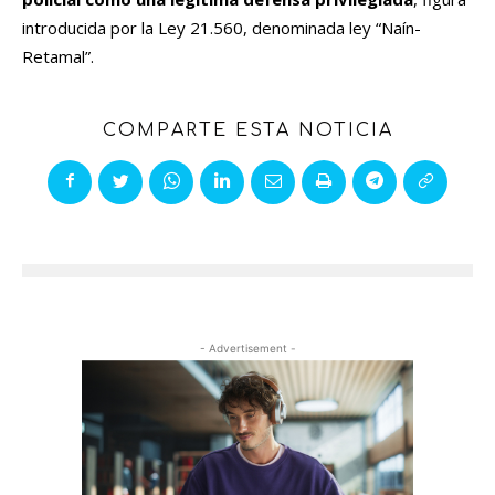
introducida por la Ley 21.560, denominada ley “Naín-
Retamal”.
COMPARTE ESTA NOTICIA
- Advertisement -