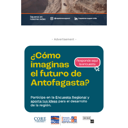
- Advertisement -