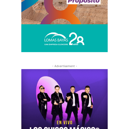
- Advertisement -