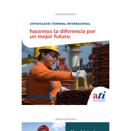
- Advertisement -
- Advertisement -