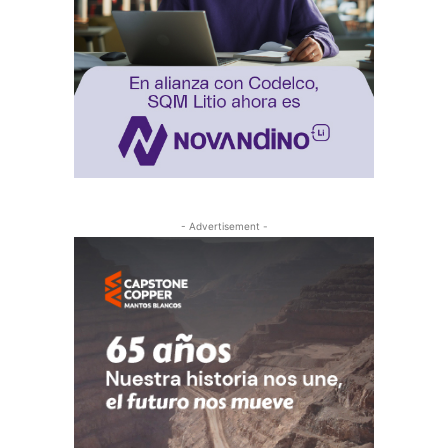
- Advertisement -