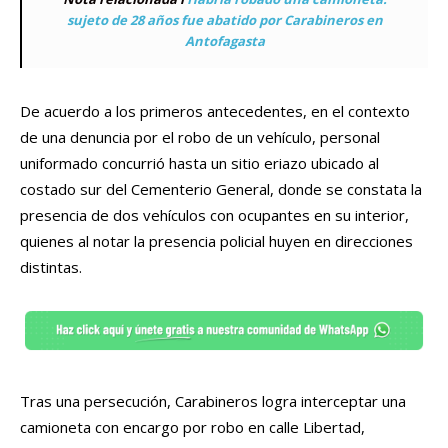
sujeto de 28 años fue abatido por Carabineros en
Antofagasta
De acuerdo a los primeros antecedentes, en el contexto
de una denuncia por el robo de un vehículo, personal
uniformado concurrió hasta un sitio eriazo ubicado al
costado sur del Cementerio General, donde se constata la
presencia de dos vehículos con ocupantes en su interior,
quienes al notar la presencia policial huyen en direcciones
distintas.
Tras una persecución, Carabineros logra interceptar una
camioneta con encargo por robo en calle Libertad,