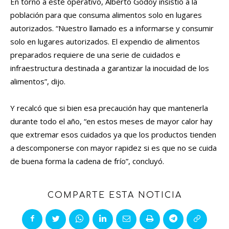
En torno a este operativo, Alberto Godoy insistió a la
población para que consuma alimentos solo en lugares
autorizados. “Nuestro llamado es a informarse y consumir
solo en lugares autorizados. El expendio de alimentos
preparados requiere de una serie de cuidados e
infraestructura destinada a garantizar la inocuidad de los
alimentos”, dijo.
Y recalcó que si bien esa precaución hay que mantenerla
durante todo el año, “en estos meses de mayor calor hay
que extremar esos cuidados ya que los productos tienden
a descomponerse con mayor rapidez si es que no se cuida
de buena forma la cadena de frío”, concluyó.
COMPARTE ESTA NOTICIA