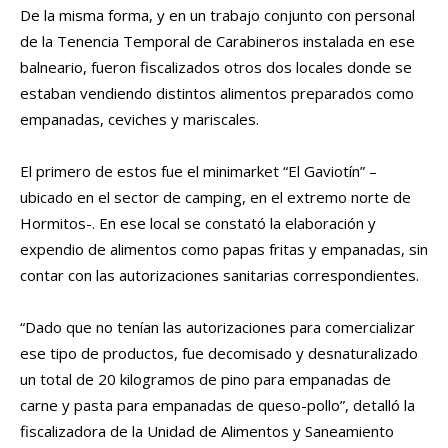
De la misma forma, y en un trabajo conjunto con personal
de la Tenencia Temporal de Carabineros instalada en ese
balneario, fueron fiscalizados otros dos locales donde se
estaban vendiendo distintos alimentos preparados como
empanadas, ceviches y mariscales.
El primero de estos fue el minimarket “El Gaviotín” –
ubicado en el sector de camping, en el extremo norte de
Hormitos-. En ese local se constató la elaboración y
expendio de alimentos como papas fritas y empanadas, sin
contar con las autorizaciones sanitarias correspondientes.
“Dado que no tenían las autorizaciones para comercializar
ese tipo de productos, fue decomisado y desnaturalizado
un total de 20 kilogramos de pino para empanadas de
carne y pasta para empanadas de queso-pollo”, detalló la
fiscalizadora de la Unidad de Alimentos y Saneamiento