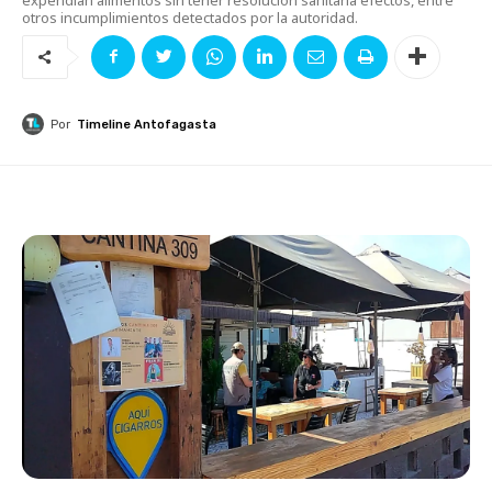
otros incumplimientos detectados por la autoridad.
Por
Timeline Antofagasta