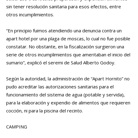
sin tener resolución sanitaria para esos efectos, entre
otros incumplimientos.
“En principio fuimos atendiendo una denuncia contra un
apart hotel por una plaga de moscas, lo cual no fue posible
constatar. No obstante, en la fiscalización surgieron una
serie de otros incumplimientos que ameritaban el inicio del
sumario”, explicó el seremi de Salud Alberto Godoy.
Según la autoridad, la administración de “Apart Hornito” no
pudo acreditar las autorizaciones sanitarias para el
funcionamiento del sistema de agua (potable y servida),
para la elaboración y expendio de alimentos que requieren
cocción, ni para la piscina del recinto.
CAMPING