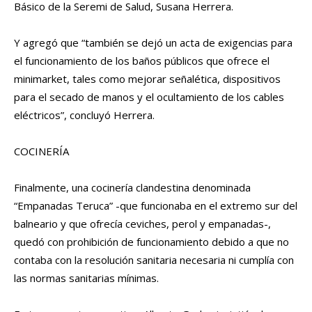
Básico de la Seremi de Salud, Susana Herrera.
Y agregó que “también se dejó un acta de exigencias para
el funcionamiento de los baños públicos que ofrece el
minimarket, tales como mejorar señalética, dispositivos
para el secado de manos y el ocultamiento de los cables
eléctricos”, concluyó Herrera.
COCINERÍA
Finalmente, una cocinería clandestina denominada
“Empanadas Teruca” -que funcionaba en el extremo sur del
balneario y que ofrecía ceviches, perol y empanadas-,
quedó con prohibición de funcionamiento debido a que no
contaba con la resolución sanitaria necesaria ni cumplía con
las normas sanitarias mínimas.