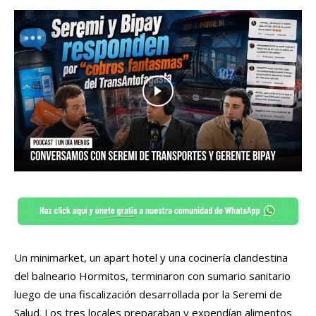
Un minimarket, un apart hotel y una cocinería clandestina
del balneario Hormitos, terminaron con sumario sanitario
luego de una fiscalización desarrollada por la Seremi de
Salud. Los tres locales preparaban y expendían alimentos