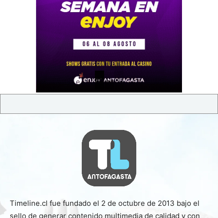
Timeline.cl fue fundado el 2 de octubre de 2013 bajo el
sello de generar contenido multimedia de calidad y con