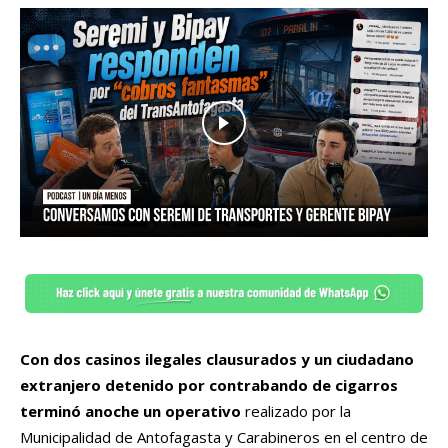
Con dos casinos ilegales clausurados y un ciudadano
extranjero detenido por contrabando de cigarros
terminó anoche un operativo
realizado por la
Municipalidad de Antofagasta y Carabineros en el centro de