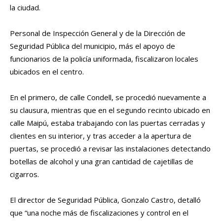
la ciudad.
Personal de Inspección General y de la Dirección de
Seguridad Pública del municipio, más el apoyo de
funcionarios de la policía uniformada, fiscalizaron locales
ubicados en el centro.
En el primero, de calle Condell, se procedió nuevamente a
su clausura, mientras que en el segundo recinto ubicado en
calle Maipú, estaba trabajando con las puertas cerradas y
clientes en su interior, y tras acceder a la apertura de
puertas, se procedió a revisar las instalaciones detectando
botellas de alcohol y una gran cantidad de cajetillas de
cigarros.
El director de Seguridad Pública, Gonzalo Castro, detalló
que “una noche más de fiscalizaciones y control en el