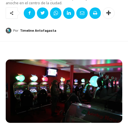
anoche en el centro de la ciudad.
Por
Timeline Antofagasta