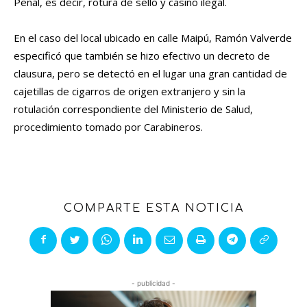
Penal, es decir, rotura de sello y casino ilegal.
En el caso del local ubicado en calle Maipú, Ramón Valverde
especificó que también se hizo efectivo un decreto de
clausura, pero se detectó en el lugar una gran cantidad de
cajetillas de cigarros de origen extranjero y sin la
rotulación correspondiente del Ministerio de Salud,
procedimiento tomado por Carabineros.
COMPARTE ESTA NOTICIA
- publicidad -