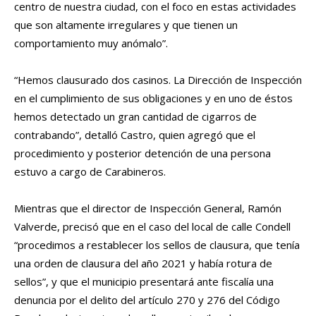
centro de nuestra ciudad, con el foco en estas actividades
que son altamente irregulares y que tienen un
comportamiento muy anómalo”.
“Hemos clausurado dos casinos. La Dirección de Inspección
en el cumplimiento de sus obligaciones y en uno de éstos
hemos detectado un gran cantidad de cigarros de
contrabando”, detalló Castro, quien agregó que el
procedimiento y posterior detención de una persona
estuvo a cargo de Carabineros.
Mientras que el director de Inspección General, Ramón
Valverde, precisó que en el caso del local de calle Condell
“procedimos a restablecer los sellos de clausura, que tenía
una orden de clausura del año 2021 y había rotura de
sellos”, y que el municipio presentará ante fiscalía una
denuncia por el delito del artículo 270 y 276 del Código