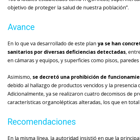
objetivo de proteger la salud de nuestra población”.
Avance
En lo que va desarrollado de este plan
ya se han concret
sanitarios por diversas deficiencias detectadas
, entr
en cámaras y equipos, y superficies como pisos, paredes
Asimismo,
se decretó una prohibición de funcionamie
debido al hallazgo de productos vencidos y la presencia 
Adicionalmente, ya se realizaron cuatro decomisos de pr
características organolépticas alteradas, los que en tot
Recomendaciones
En la misma línea, la autoridad insistió en que la princ