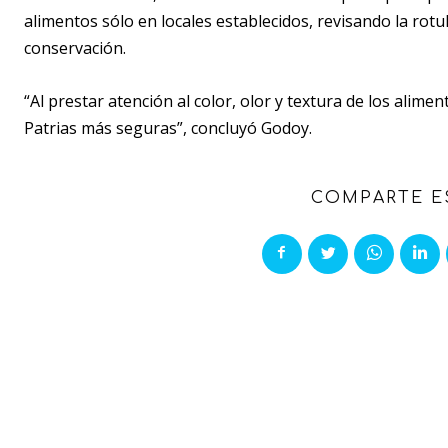
alimentos sólo en locales establecidos, revisando la rotu
conservación.
“Al prestar atención al color, olor y textura de los alim
Patrias más seguras”, concluyó Godoy.
COMPARTE E