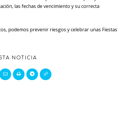
lación, las fechas de vencimiento y su correcta
entos, podemos prevenir riesgos y celebrar unas Fiestas
STA NOTICIA