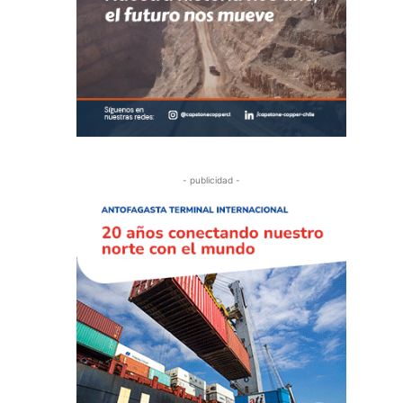
- publicidad -