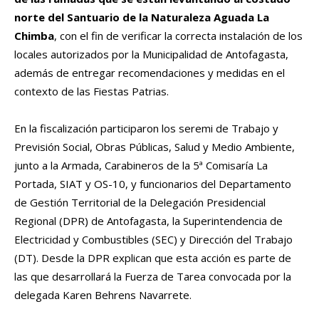
norte del Santuario de la Naturaleza Aguada La
Chimba
, con el fin de verificar la correcta instalación de los
locales autorizados por la Municipalidad de Antofagasta,
además de entregar recomendaciones y medidas en el
contexto de las Fiestas Patrias.
En la fiscalización participaron los seremi de Trabajo y
Previsión Social, Obras Públicas, Salud y Medio Ambiente,
junto a la Armada, Carabineros de la 5ª Comisaría La
Portada, SIAT y OS-10, y funcionarios del Departamento
de Gestión Territorial de la Delegación Presidencial
Regional (DPR) de Antofagasta, la Superintendencia de
Electricidad y Combustibles (SEC) y Dirección del Trabajo
(DT). Desde la DPR explican que esta acción es parte de
las que desarrollará la Fuerza de Tarea convocada por la
delegada Karen Behrens Navarrete.