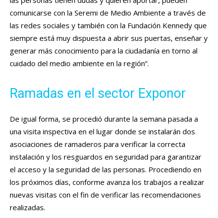
las personas tienen dudas y quieren aportar, pueden
comunicarse con la Seremi de Medio Ambiente a través de
las redes sociales y también con la Fundación Kennedy que
siempre está muy dispuesta a abrir sus puertas, enseñar y
generar más conocimiento para la ciudadanía en torno al
cuidado del medio ambiente en la región”.
Ramadas en el sector Exponor
De igual forma, se procedió durante la semana pasada a
una visita inspectiva en el lugar donde se instalarán dos
asociaciones de ramaderos para verificar la correcta
instalación y los resguardos en seguridad para garantizar
el acceso y la seguridad de las personas. Procediendo en
los próximos días, conforme avanza los trabajos a realizar
nuevas visitas con el fin de verificar las recomendaciones
realizadas.