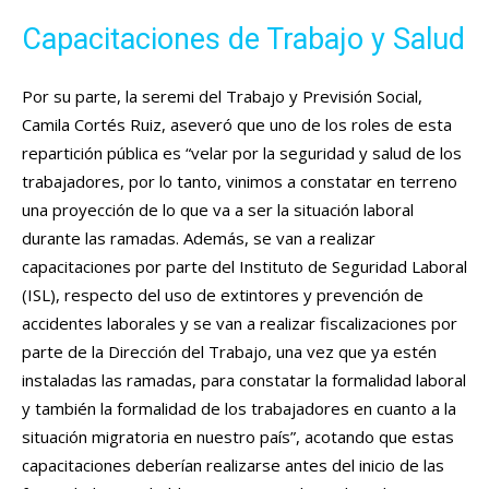
Capacitaciones de Trabajo y Salud
Por su parte, la seremi del Trabajo y Previsión Social,
Camila Cortés Ruiz, aseveró que uno de los roles de esta
repartición pública es “velar por la seguridad y salud de los
trabajadores, por lo tanto, vinimos a constatar en terreno
una proyección de lo que va a ser la situación laboral
durante las ramadas. Además, se van a realizar
capacitaciones por parte del Instituto de Seguridad Laboral
(ISL), respecto del uso de extintores y prevención de
accidentes laborales y se van a realizar fiscalizaciones por
parte de la Dirección del Trabajo, una vez que ya estén
instaladas las ramadas, para constatar la formalidad laboral
y también la formalidad de los trabajadores en cuanto a la
situación migratoria en nuestro país”, acotando que estas
capacitaciones deberían realizarse antes del inicio de las