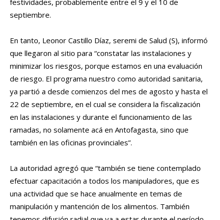
festividades, probablemente entre el 9 y el 10 de
septiembre.
En tanto, Leonor Castillo Díaz, seremi de Salud (S), informó
que llegaron al sitio para “constatar las instalaciones y
minimizar los riesgos, porque estamos en una evaluación
de riesgo. El programa nuestro como autoridad sanitaria,
ya partió a desde comienzos del mes de agosto y hasta el
22 de septiembre, en el cual se considera la fiscalización
en las instalaciones y durante el funcionamiento de las
ramadas, no solamente acá en Antofagasta, sino que
también en las oficinas provinciales”.
La autoridad agregó que “también se tiene contemplado
efectuar capacitación a todos los manipuladores, que es
una actividad que se hace anualmente en temas de
manipulación y mantención de los alimentos. También
tenemos difusión radial que va a estar durante el período