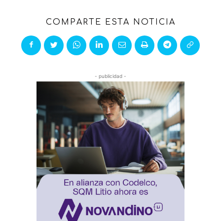
COMPARTE ESTA NOTICIA
- publicidad -