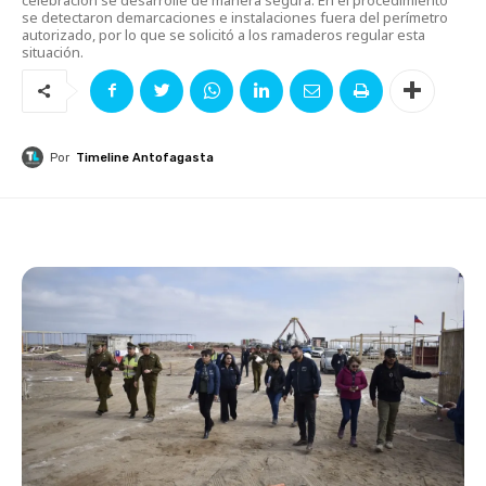
se detectaron demarcaciones e instalaciones fuera del perímetro
autorizado, por lo que se solicitó a los ramaderos regular esta
situación.
Por
Timeline Antofagasta