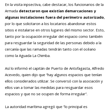
En la visita inpsectiva, cabe destacar, los funcionarios de la
Armada
detectaron que existían demarcaciones y
algunas instalaciones fuera del perímetro autorizado
,
por lo que solicitaron a los locatarios abandonar estos
sitios e instalarse en otros lugares del mismo sector. Esto,
tanto por la ocupación irregular del espacio como también
para resguardar la seguridad de las personas debido a la
cercanía que las ramadas tendrán tanto con el océano
como la Aguada La Chimba.
Así lo informó el capitán de Puerto de Antofagasta, Alfredo
Acevedo, quien dijo que “hay algunos espacios que tenían
ellos considerados utilizar. Se conversó con la asociación y
ellos van a tomar las medidas para resguardar esos
espacios y que no se ocupen de forma irregular”.
La autoridad marítima agregó que “lo principal es