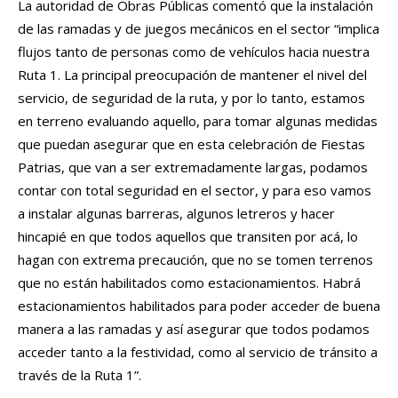
La autoridad de Obras Públicas comentó que la instalación
de las ramadas y de juegos mecánicos en el sector “implica
flujos tanto de personas como de vehículos hacia nuestra
Ruta 1. La principal preocupación de mantener el nivel del
servicio, de seguridad de la ruta, y por lo tanto, estamos
en terreno evaluando aquello, para tomar algunas medidas
que puedan asegurar que en esta celebración de Fiestas
Patrias, que van a ser extremadamente largas, podamos
contar con total seguridad en el sector, y para eso vamos
a instalar algunas barreras, algunos letreros y hacer
hincapié en que todos aquellos que transiten por acá, lo
hagan con extrema precaución, que no se tomen terrenos
que no están habilitados como estacionamientos. Habrá
estacionamientos habilitados para poder acceder de buena
manera a las ramadas y así asegurar que todos podamos
acceder tanto a la festividad, como al servicio de tránsito a
través de la Ruta 1”.