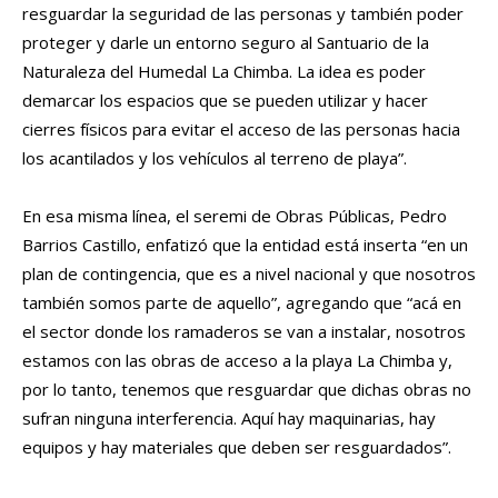
resguardar la seguridad de las personas y también poder
proteger y darle un entorno seguro al Santuario de la
Naturaleza del Humedal La Chimba. La idea es poder
demarcar los espacios que se pueden utilizar y hacer
cierres físicos para evitar el acceso de las personas hacia
los acantilados y los vehículos al terreno de playa”.
En esa misma línea, el seremi de Obras Públicas, Pedro
Barrios Castillo, enfatizó que la entidad está inserta “en un
plan de contingencia, que es a nivel nacional y que nosotros
también somos parte de aquello”, agregando que “acá en
el sector donde los ramaderos se van a instalar, nosotros
estamos con las obras de acceso a la playa La Chimba y,
por lo tanto, tenemos que resguardar que dichas obras no
sufran ninguna interferencia. Aquí hay maquinarias, hay
equipos y hay materiales que deben ser resguardados”.