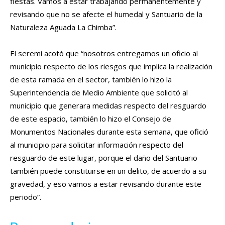
fiestas. Vamos a estar trabajando permanentemente y
revisando que no se afecte el humedal y Santuario de la
Naturaleza Aguada La Chimba”.
El seremi acotó que “nosotros entregamos un oficio al
municipio respecto de los riesgos que implica la realización
de esta ramada en el sector, también lo hizo la
Superintendencia de Medio Ambiente que solicitó al
municipio que generara medidas respecto del resguardo
de este espacio, también lo hizo el Consejo de
Monumentos Nacionales durante esta semana, que ofició
al municipio para solicitar información respecto del
resguardo de este lugar, porque el daño del Santuario
también puede constituirse en un delito, de acuerdo a su
gravedad, y eso vamos a estar revisando durante este
periodo”.