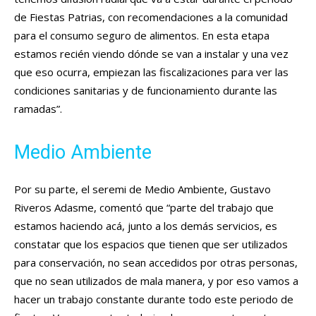
de Fiestas Patrias, con recomendaciones a la comunidad
para el consumo seguro de alimentos. En esta etapa
estamos recién viendo dónde se van a instalar y una vez
que eso ocurra, empiezan las fiscalizaciones para ver las
condiciones sanitarias y de funcionamiento durante las
ramadas”.
Medio Ambiente
Por su parte, el seremi de Medio Ambiente, Gustavo
Riveros Adasme, comentó que “parte del trabajo que
estamos haciendo acá, junto a los demás servicios, es
constatar que los espacios que tienen que ser utilizados
para conservación, no sean accedidos por otras personas,
que no sean utilizados de mala manera, y por eso vamos a
hacer un trabajo constante durante todo este periodo de