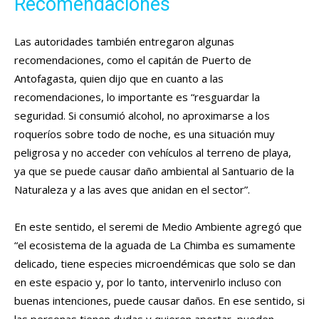
Recomendaciones
Las autoridades también entregaron algunas
recomendaciones, como el capitán de Puerto de
Antofagasta, quien dijo que en cuanto a las
recomendaciones, lo importante es “resguardar la
seguridad. Si consumió alcohol, no aproximarse a los
roqueríos sobre todo de noche, es una situación muy
peligrosa y no acceder con vehículos al terreno de playa,
ya que se puede causar daño ambiental al Santuario de la
Naturaleza y a las aves que anidan en el sector”.
En este sentido, el seremi de Medio Ambiente agregó que
“el ecosistema de la aguada de La Chimba es sumamente
delicado, tiene especies microendémicas que solo se dan
en este espacio y, por lo tanto, intervenirlo incluso con
buenas intenciones, puede causar daños. En ese sentido, si