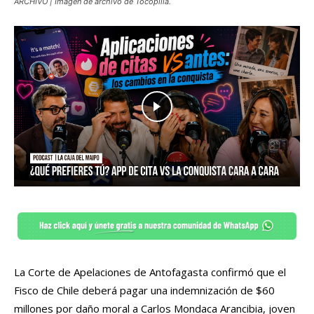
ARCHIVO | Imagen de archivo de Tocopilla.
La Corte de Apelaciones de Antofagasta confirmó que el
Fisco de Chile deberá pagar una indemnización de $60
millones por daño moral a Carlos Mondaca Arancibia, joven