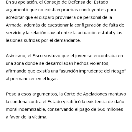
En su apelación, el Consejo de Defensa del Estado
argumentó que no existían pruebas concluyentes para
acreditar que el disparo proviniera de personal de la
Armada, además de cuestionar la configuración de falta de
servicio y la relación causal entre la actuación estatal y las
lesiones sufridas por el demandante.
Asimismo, el Fisco sostuvo que el joven se encontraba en
una zona donde se desarrollaban hechos violentos,
afirmando que existía una “asunción imprudente del riesgo”
al permanecer en el lugar.
Pese a esos argumentos, la Corte de Apelaciones mantuvo
la condena contra el Estado y ratificó la existencia de daño
moral indemnizable, conservando el pago de $60 millones
a favor de la víctima.