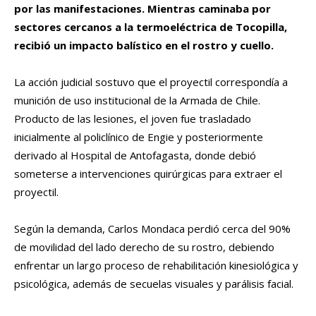
por las manifestaciones. Mientras caminaba por
sectores cercanos a la termoeléctrica de Tocopilla,
recibió un impacto balístico en el rostro y cuello.
La acción judicial sostuvo que el proyectil correspondía a
munición de uso institucional de la Armada de Chile.
Producto de las lesiones, el joven fue trasladado
inicialmente al policlínico de Engie y posteriormente
derivado al Hospital de Antofagasta, donde debió
someterse a intervenciones quirúrgicas para extraer el
proyectil.
Según la demanda, Carlos Mondaca perdió cerca del 90%
de movilidad del lado derecho de su rostro, debiendo
enfrentar un largo proceso de rehabilitación kinesiológica y
psicológica, además de secuelas visuales y parálisis facial.