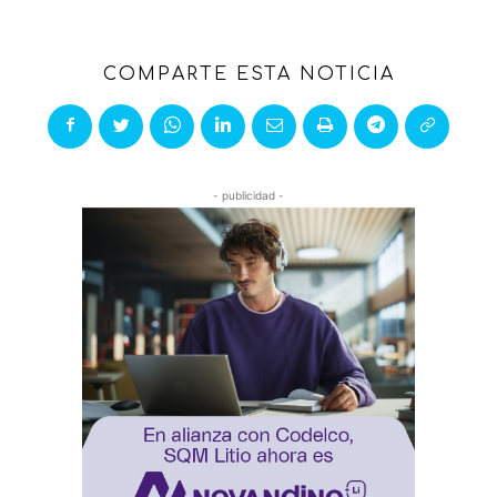
COMPARTE ESTA NOTICIA
- publicidad -