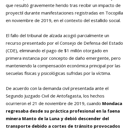
que resultó gravemente herido tras recibir un impacto de
proyectil durante manifestaciones registradas en Tocopilla
en noviembre de 2019, en el contexto del estallido social.
El fallo del tribunal de alzada acogió parcialmente un
recurso presentado por el Consejo de Defensa del Estado
(CDE), eliminando el pago de $1 millón otorgado en
primera instancia por concepto de daño emergente, pero
manteniendo la compensación económica principal por las
secuelas físicas y psicológicas sufridas por la víctima.
De acuerdo con la demanda civil presentada ante el
Segundo Juzgado Civil de Antofagasta, los hechos
ocurrieron el 21 de noviembre de 2019, cuando
Mondaca
regresaba desde su práctica profesional en la faena
minera Manto de la Luna y debió descender del
transporte debido a cortes de tránsito provocados