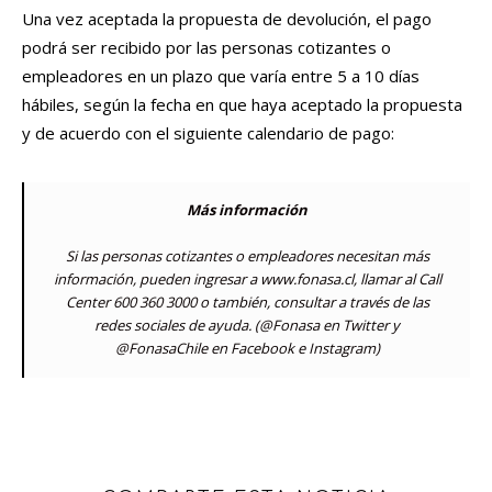
Una vez aceptada la propuesta de devolución, el pago
podrá ser recibido por las personas cotizantes o
empleadores en un plazo que varía entre 5 a 10 días
hábiles, según la fecha en que haya aceptado la propuesta
y de acuerdo con el siguiente calendario de pago:
Más información
Si las personas cotizantes o empleadores necesitan más
información, pueden ingresar a www.fonasa.cl, llamar al Call
Center 600 360 3000 o también, consultar a través de las
redes sociales de ayuda. (@Fonasa en Twitter y
@FonasaChile en Facebook e Instagram)