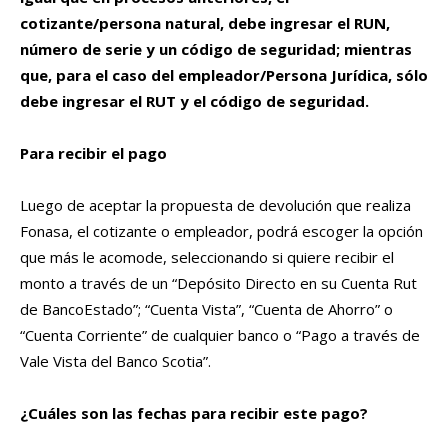
cotizante/persona natural, debe ingresar el RUN,
número de serie y un código de seguridad; mientras
que, para el caso del empleador/Persona Jurídica, sólo
debe ingresar el RUT y el código de seguridad.
Para recibir el pago
Luego de aceptar la propuesta de devolución que realiza
Fonasa, el cotizante o empleador, podrá escoger la opción
que más le acomode, seleccionando si quiere recibir el
monto a través de un “Depósito Directo en su Cuenta Rut
de BancoEstado”; “Cuenta Vista”, “Cuenta de Ahorro” o
“Cuenta Corriente” de cualquier banco o “Pago a través de
Vale Vista del Banco Scotia”.
¿Cuáles son las fechas para recibir este pago?