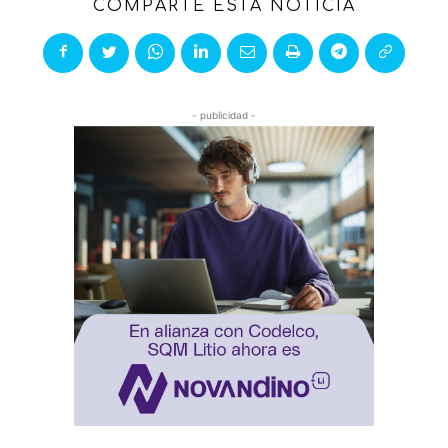
COMPARTE ESTA NOTICIA
- publicidad -