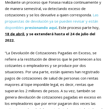
Mediante un proceso que Fonasa realiza continuamente y
de manera semestral, va detectando exceso de
cotizaciones y se los devuelve a quien corresponda.
Las
propuestas de devolución ya se pueden revisar y están
disponibles
presionando aquí
.
Este proceso parte hoy,
18 de abril
,
y se extenderá hasta el 24 de julio del
2022.
“La Devolución de Cotizaciones Pagadas en Exceso, se
refiere a la restitución de dineros que le pertenecen a los
cotizantes o empleadores y se produce por dos
situaciones. Por una parte, están quienes han registrado
pagos de cotizaciones de salud de personas con rentas
mayores al tope imponible legal, es decir, rentas que
superan los 2 millones de pesos. A su vez, también se
genera devolución de cotizaciones pagadas en exceso en
los empleadores que por error pagaron dos veces las