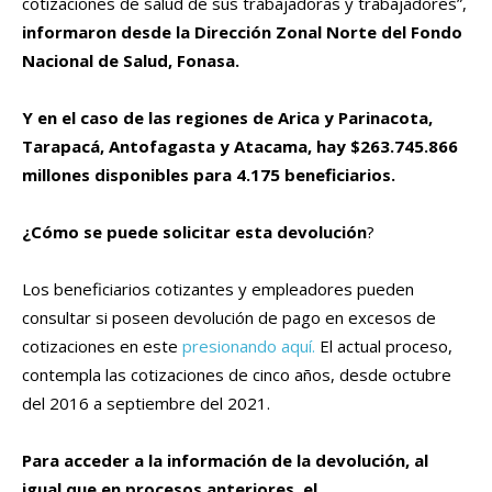
cotizaciones de salud de sus trabajadoras y trabajadores”,
informaron desde la Dirección Zonal Norte del Fondo
Nacional de Salud, Fonasa.
Y en el caso de las regiones de Arica y Parinacota,
Tarapacá, Antofagasta y Atacama, hay $263.745.866
millones disponibles para 4.175 beneficiarios.
¿Cómo se puede solicitar esta devolución
?
Los beneficiarios cotizantes y empleadores pueden
consultar si poseen devolución de pago en excesos de
cotizaciones en este
presionando aquí.
El actual proceso,
contempla las cotizaciones de cinco años, desde octubre
del 2016 a septiembre del 2021.
Para acceder a la información de la devolución, al
igual que en procesos anteriores, el