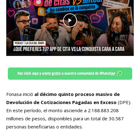
Fonasa inició
al décimo quinto proceso masivo de
Devolución de Cotizaciones Pagadas en Exceso
(DPE).
En este período, el monto asciende a 2.188.883.208
millones de pesos, disponibles para un total de 30.587
personas beneficiarias o entidades.