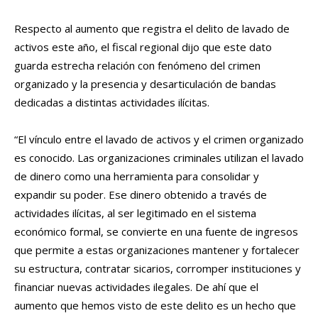
Respecto al aumento que registra el delito de lavado de
activos este año, el fiscal regional dijo que este dato
guarda estrecha relación con fenómeno del crimen
organizado y la presencia y desarticulación de bandas
dedicadas a distintas actividades ilícitas.
“El vínculo entre el lavado de activos y el crimen organizado
es conocido. Las organizaciones criminales utilizan el lavado
de dinero como una herramienta para consolidar y
expandir su poder. Ese dinero obtenido a través de
actividades ilícitas, al ser legitimado en el sistema
económico formal, se convierte en una fuente de ingresos
que permite a estas organizaciones mantener y fortalecer
su estructura, contratar sicarios, corromper instituciones y
financiar nuevas actividades ilegales. De ahí que el
aumento que hemos visto de este delito es un hecho que