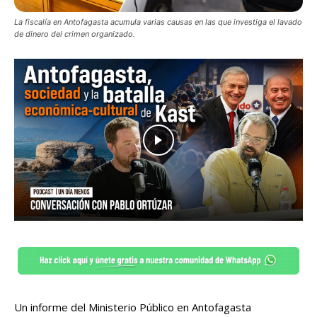
La fiscalía en Antofagasta acumula varias causas en las que investiga el lavado
de dinero del crimen organizado.
Un informe del Ministerio Público en Antofagasta