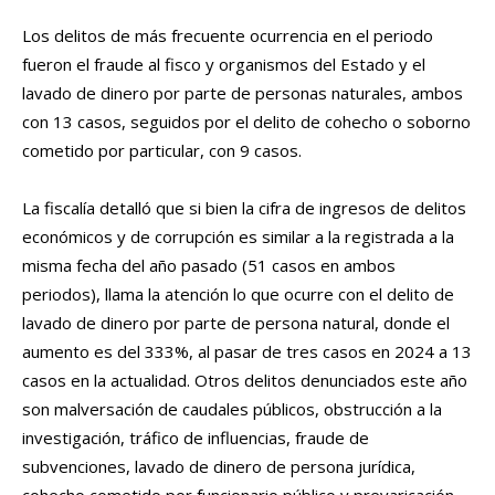
Los delitos de más frecuente ocurrencia en el periodo
fueron el fraude al fisco y organismos del Estado y el
lavado de dinero por parte de personas naturales, ambos
con 13 casos, seguidos por el delito de cohecho o soborno
cometido por particular, con 9 casos.
La fiscalía detalló que si bien la cifra de ingresos de delitos
económicos y de corrupción es similar a la registrada a la
misma fecha del año pasado (51 casos en ambos
periodos), llama la atención lo que ocurre con el delito de
lavado de dinero por parte de persona natural, donde el
aumento es del 333%, al pasar de tres casos en 2024 a 13
casos en la actualidad. Otros delitos denunciados este año
son malversación de caudales públicos, obstrucción a la
investigación, tráfico de influencias, fraude de
subvenciones, lavado de dinero de persona jurídica,