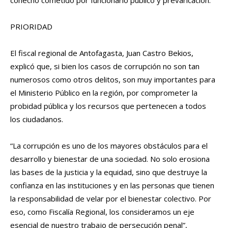
cohecho cometido por funcionario público y prevaricación.
PRIORIDAD
El fiscal regional de Antofagasta, Juan Castro Bekios,
explicó que, si bien los casos de corrupción no son tan
numerosos como otros delitos, son muy importantes para
el Ministerio Público en la región, por comprometer la
probidad pública y los recursos que pertenecen a todos
los ciudadanos.
“La corrupción es uno de los mayores obstáculos para el
desarrollo y bienestar de una sociedad. No solo erosiona
las bases de la justicia y la equidad, sino que destruye la
confianza en las instituciones y en las personas que tienen
la responsabilidad de velar por el bienestar colectivo. Por
eso, como Fiscalía Regional, los consideramos un eje
esencial de nuestro trabajo de persecución penal”,