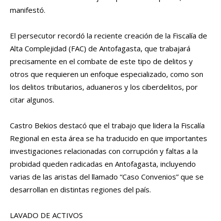
manifestó.
El persecutor recordó la reciente creación de la Fiscalía de
Alta Complejidad (FAC) de Antofagasta, que trabajará
precisamente en el combate de este tipo de delitos y
otros que requieren un enfoque especializado, como son
los delitos tributarios, aduaneros y los ciberdelitos, por
citar algunos.
Castro Bekios destacó que el trabajo que lidera la Fiscalía
Regional en esta área se ha traducido en que importantes
investigaciones relacionadas con corrupción y faltas a la
probidad queden radicadas en Antofagasta, incluyendo
varias de las aristas del llamado “Caso Convenios” que se
desarrollan en distintas regiones del país.
LAVADO DE ACTIVOS