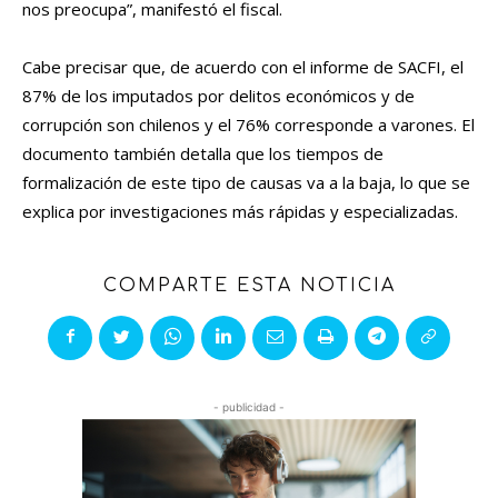
nos preocupa”, manifestó el fiscal.
Cabe precisar que, de acuerdo con el informe de SACFI, el
87% de los imputados por delitos económicos y de
corrupción son chilenos y el 76% corresponde a varones. El
documento también detalla que los tiempos de
formalización de este tipo de causas va a la baja, lo que se
explica por investigaciones más rápidas y especializadas.
COMPARTE ESTA NOTICIA
- publicidad -