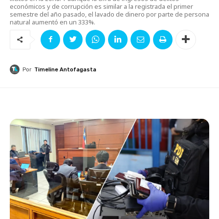
económicos y de corrupción es similar a la registrada el primer
semestre del año pasado, el lavado de dinero por parte de persona
natural aumentó en un 333%.
Por
Timeline Antofagasta