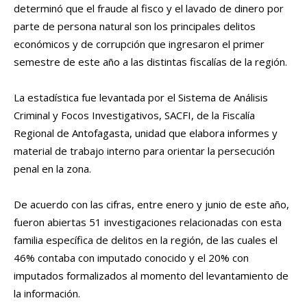
determinó que el fraude al fisco y el lavado de dinero por
parte de persona natural son los principales delitos
económicos y de corrupción que ingresaron el primer
semestre de este año a las distintas fiscalías de la región.
La estadística fue levantada por el Sistema de Análisis
Criminal y Focos Investigativos, SACFI, de la Fiscalía
Regional de Antofagasta, unidad que elabora informes y
material de trabajo interno para orientar la persecución
penal en la zona.
De acuerdo con las cifras, entre enero y junio de este año,
fueron abiertas 51 investigaciones relacionadas con esta
familia específica de delitos en la región, de las cuales el
46% contaba con imputado conocido y el 20% con
imputados formalizados al momento del levantamiento de
la información.