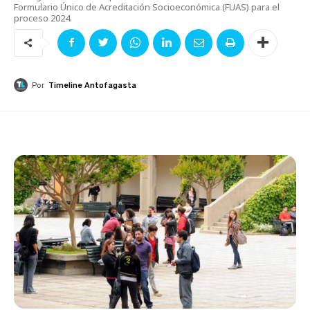
Formulario Único de Acreditación Socioeconómica (FUAS) para el
proceso 2024.
Por
Timeline Antofagasta