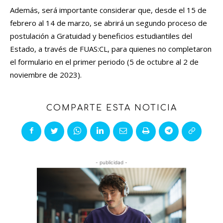
Además, será importante considerar que, desde el 15 de
febrero al 14 de marzo, se abrirá un segundo proceso de
postulación a Gratuidad y beneficios estudiantiles del
Estado, a través de FUAS:CL, para quienes no completaron
el formulario en el primer periodo (5 de octubre al 2 de
noviembre de 2023).
COMPARTE ESTA NOTICIA
- publicidad -