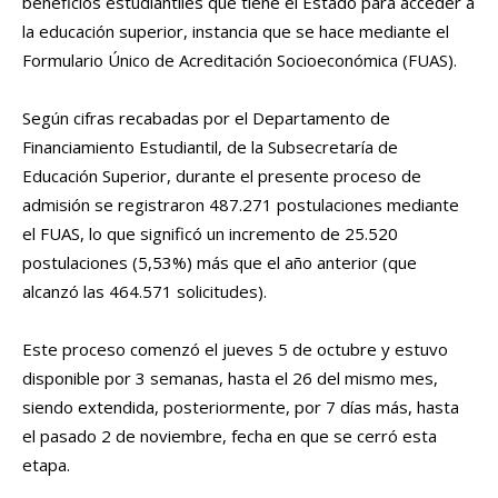
beneficios estudiantiles que tiene el Estado para acceder a
la educación superior, instancia que se hace mediante el
Formulario Único de Acreditación Socioeconómica (FUAS).
Según cifras recabadas por el Departamento de
Financiamiento Estudiantil, de la Subsecretaría de
Educación Superior, durante el presente proceso de
admisión se registraron 487.271 postulaciones mediante
el FUAS, lo que significó un incremento de 25.520
postulaciones (5,53%) más que el año anterior (que
alcanzó las 464.571 solicitudes).
Este proceso comenzó el jueves 5 de octubre y estuvo
disponible por 3 semanas, hasta el 26 del mismo mes,
siendo extendida, posteriormente, por 7 días más, hasta
el pasado 2 de noviembre, fecha en que se cerró esta
etapa.