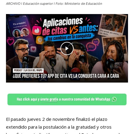
ARCHIVO l Educación superior l Foto: Ministerio de Educación
El pasado jueves 2 de noviembre finalizó el plazo
extendido para la postulación a la gratuidad y otros