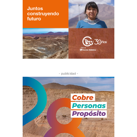
- publicidad -