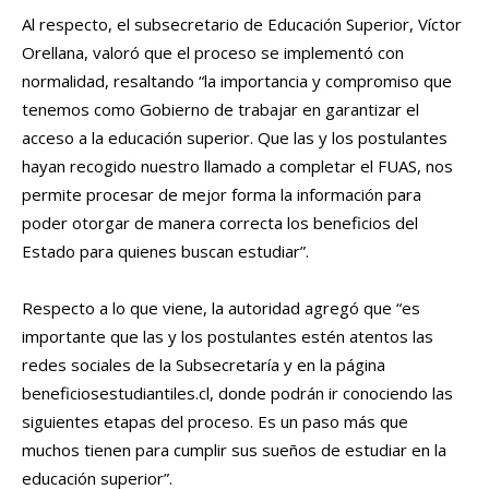
Al respecto, el subsecretario de Educación Superior, Víctor
Orellana, valoró que el proceso se implementó con
normalidad, resaltando “la importancia y compromiso que
tenemos como Gobierno de trabajar en garantizar el
acceso a la educación superior. Que las y los postulantes
hayan recogido nuestro llamado a completar el FUAS, nos
permite procesar de mejor forma la información para
poder otorgar de manera correcta los beneficios del
Estado para quienes buscan estudiar”.
Respecto a lo que viene, la autoridad agregó que “es
importante que las y los postulantes estén atentos las
redes sociales de la Subsecretaría y en la página
beneficiosestudiantiles.cl, donde podrán ir conociendo las
siguientes etapas del proceso. Es un paso más que
muchos tienen para cumplir sus sueños de estudiar en la
educación superior”.