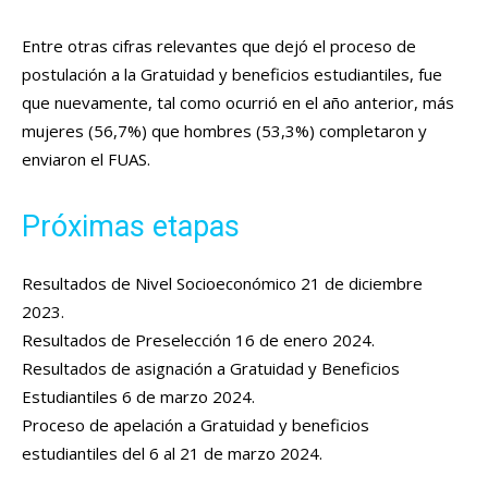
Entre otras cifras relevantes que dejó el proceso de
postulación a la Gratuidad y beneficios estudiantiles, fue
que nuevamente, tal como ocurrió en el año anterior, más
mujeres (56,7%) que hombres (53,3%) completaron y
enviaron el FUAS.
Próximas etapas
Resultados de Nivel Socioeconómico 21 de diciembre
2023.
Resultados de Preselección 16 de enero 2024.
Resultados de asignación a Gratuidad y Beneficios
Estudiantiles 6 de marzo 2024.
Proceso de apelación a Gratuidad y beneficios
estudiantiles del 6 al 21 de marzo 2024.