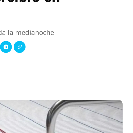
ada la medianoche