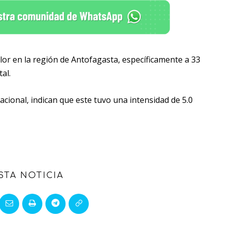
lor en la región de Antofagasta, específicamente a 33
al.
cional, indican que este tuvo una intensidad de 5.0
STA NOTICIA