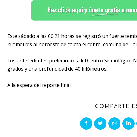
Este sábado a las 00:21 horas se registró un fuerte temb
kilómetros al noroeste de caleta el cobre, comuna de Talt
Los antecedentes preliminares del Centro Sismológico Na
grados y una profundidad de 40 kilómetros.
A la espera del reporte final.
COMPARTE E