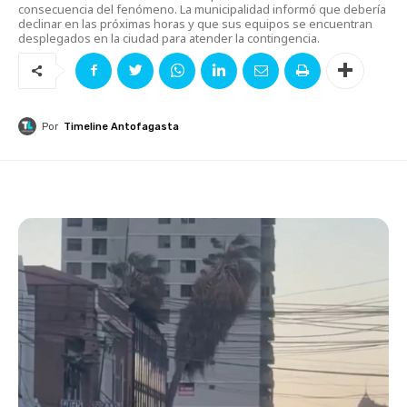
consecuencia del fenómeno. La municipalidad informó que debería
declinar en las próximas horas y que sus equipos se encuentran
desplegados en la ciudad para atender la contingencia.
Por
Timeline Antofagasta