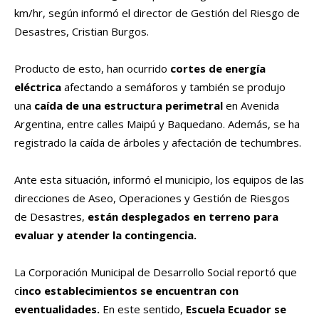
km/hr, según informó el
director de Gestión del Riesgo de
Desastres, Cristian Burgos.
Producto de esto, han ocurrido
cortes de energía
eléctrica
afectando a semáforos y también se produjo
una
caída de una estructura perimetral
en Avenida
Argentina, entre calles Maipú y Baquedano.
Además, se ha
registrado la caída de árboles y afectación de techumbres.
Ante esta situación, informó el municipio, los equipos de las
direcciones de Aseo, Operaciones y Gestión de Riesgos
de Desastres,
están desplegados en terreno para
evaluar y atender la contingencia.
La Corporación Municipal de Desarrollo Social reportó que
c
inco establecimientos se encuentran con
eventualidades.
En este sentido,
Escuela Ecuador se