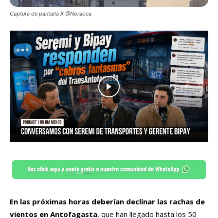
Captura de pantalla X @Noraoca
En las próximas horas deberían declinar las rachas de
vientos en Antofagasta
, que han llegado hasta los 50