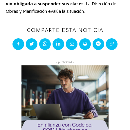
vio obligada a suspender sus clases.
La Dirección de
Obras y Planificación evalúa la situación.
COMPARTE ESTA NOTICIA
- publicidad -