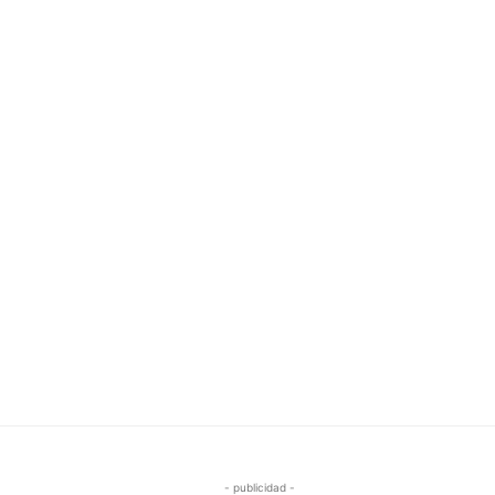
- publicidad -