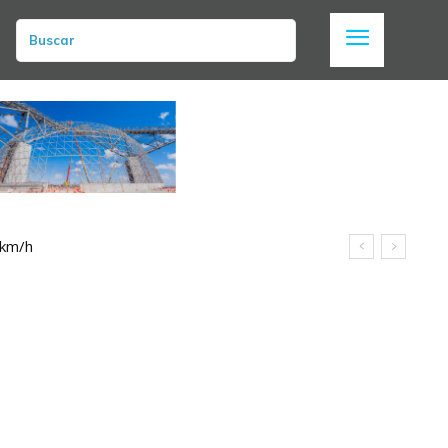
Buscar
 km/h