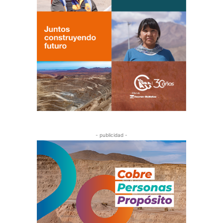
- publicidad -