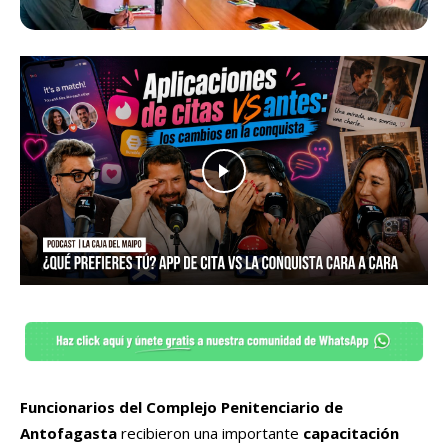
Funcionarios del Complejo Penitenciario de
Antofagasta
recibieron una importante
capacitación