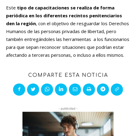
Este
tipo de capacitaciones se realiza de forma
periódica en los diferentes recintos penitenciarios
den la región
, con el objetivo de resguardar los Derechos
Humanos de las personas privadas de libertad, pero
también entregándoles las herramientas a los funcionarios
para que sepan reconocer situaciones que podrían estar
afectando a terceras personas, o incluso a ellos mismos.
COMPARTE ESTA NOTICIA
- publicidad -