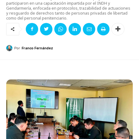
participaron en una capacitación impartida por el INDH y
Gendarmería, enfocada en protocolos, trazabilidad de actuaciones
y resguardo de derechos tanto de personas privadas de libertad
como del personal penitenciario.
Por
Franco Fernández