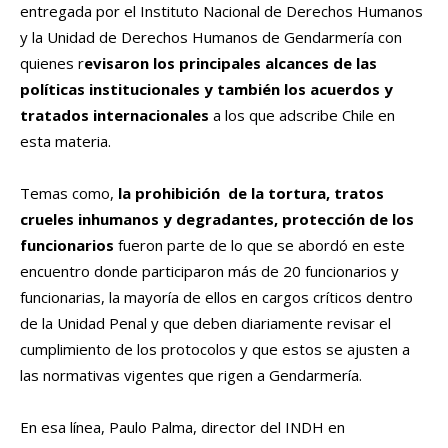
entregada por el Instituto Nacional de Derechos Humanos
y la Unidad de Derechos Humanos de Gendarmería con
quienes r
evisaron los principales alcances de las
políticas institucionales y también los acuerdos y
tratados internacionales
a los que adscribe Chile en
esta materia.
Temas como,
la prohibición de la tortura, tratos
crueles inhumanos y degradantes, protección de los
funcionarios
fueron parte de lo que se abordó en este
encuentro donde participaron más de 20 funcionarios y
funcionarias, la mayoría de ellos en cargos críticos dentro
de la Unidad Penal y que deben diariamente revisar el
cumplimiento de los protocolos y que estos se ajusten a
las normativas vigentes que rigen a Gendarmería.
En esa línea, Paulo Palma, director del INDH en