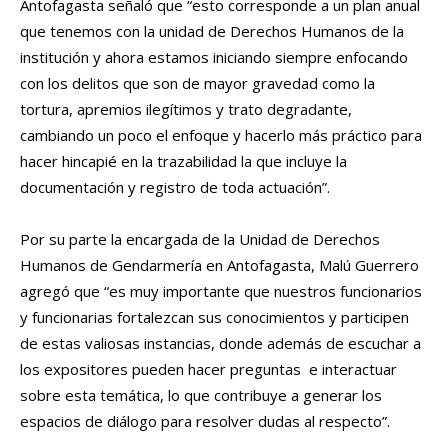
Antofagasta señaló que “esto corresponde a un plan anual
que tenemos con la unidad de Derechos Humanos de la
institución y ahora estamos iniciando siempre enfocando
con los delitos que son de mayor gravedad como la
tortura, apremios ilegítimos y trato degradante,
cambiando un poco el enfoque y hacerlo más práctico para
hacer hincapié en la trazabilidad la que incluye la
documentación y registro de toda actuación”.
Por su parte la encargada de la Unidad de Derechos
Humanos de Gendarmería en Antofagasta, Malú Guerrero
agregó que “es muy importante que nuestros funcionarios
y funcionarias fortalezcan sus conocimientos y participen
de estas valiosas instancias, donde además de escuchar a
los expositores pueden hacer preguntas e interactuar
sobre esta temática, lo que contribuye a generar los
espacios de diálogo para resolver dudas al respecto”.