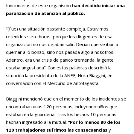
funcionarios de este organismo
han decidido iniciar una
paralización de atención al público.
“(Fue) una situación bastante compleja. Estuvimos
retenidos siete horas, porque los dirigentes de esa
organización no nos dejaban salir. Decían que se iban a
quemar a lo bonzo, sino nos pasaba algo a nosotros.
Adentro, era una crisis de pánico tremenda, la gente
estaba angustiada”. Con estas palabras describió la
situación la presidenta de la ANEF, Nora Biaggini, en
conversación con El Mercurio de Antofagasta.
Biaggini mencionó que en el momento de los incidentes se
encontraban unas 120 personas, incluyendo niños que
estaban en la guardería. Tras los hechos 10 personas
habrían ingresado a la mutual.
“Por lo menos 80 de los
120 trabajadores sufrimos las consecuencias
y