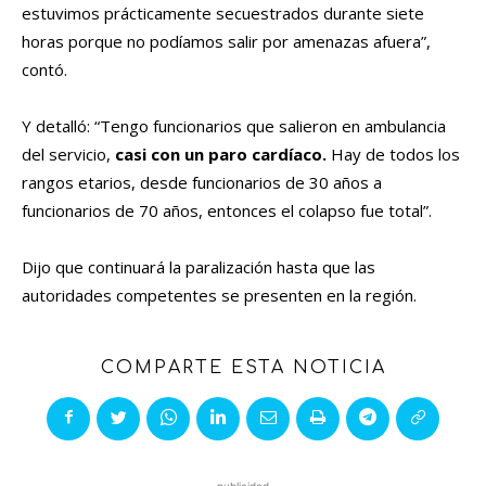
estuvimos prácticamente secuestrados durante siete
horas porque no podíamos salir por amenazas afuera”,
contó.
Y detalló: “Tengo funcionarios que salieron en ambulancia
del servicio,
casi con un paro cardíaco.
Hay de todos los
rangos etarios, desde funcionarios de 30 años a
funcionarios de 70 años, entonces el colapso fue total”.
Dijo que continuará la paralización hasta que las
autoridades competentes se presenten en la región.
COMPARTE ESTA NOTICIA