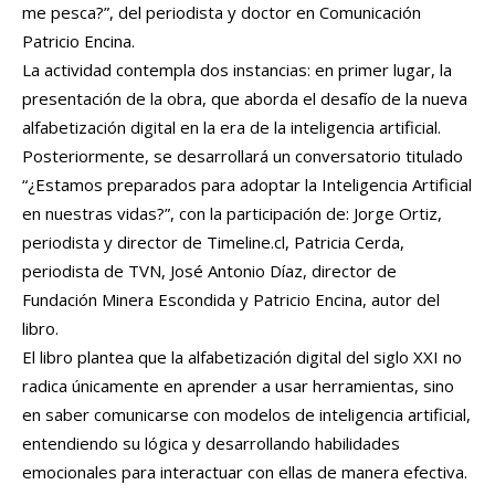
me pesca?”, del periodista y doctor en Comunicación
Patricio Encina.
La actividad contempla dos instancias: en primer lugar, la
presentación de la obra, que aborda el desafío de la nueva
alfabetización digital en la era de la inteligencia artificial.
Posteriormente, se desarrollará un conversatorio titulado
“¿Estamos preparados para adoptar la Inteligencia Artificial
en nuestras vidas?”, con la participación de: Jorge Ortiz,
periodista y director de Timeline.cl, Patricia Cerda,
periodista de TVN, José Antonio Díaz, director de
Fundación Minera Escondida y Patricio Encina, autor del
libro.
El libro plantea que la alfabetización digital del siglo XXI no
radica únicamente en aprender a usar herramientas, sino
en saber comunicarse con modelos de inteligencia artificial,
entendiendo su lógica y desarrollando habilidades
emocionales para interactuar con ellas de manera efectiva.