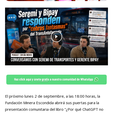
El próximo lunes 2 de septiembre, a las 18:00 horas, la
Fundación Minera Escondida abrirá sus puertas para la
presentación comunitaria del libro “¿Por qué ChatGPT no