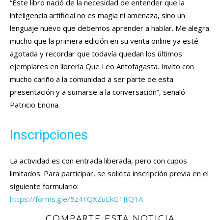
“Este libro nació de la necesidad de entender que la
inteligencia artificial no es magia ni amenaza, sino un
lenguaje nuevo que debemos aprender a hablar. Me alegra
mucho que la primera edición en su venta online ya esté
agotada y recordar que todavía quedan los últimos
ejemplares en librería Que Leo Antofagasta. Invito con
mucho cariño a la comunidad a ser parte de esta
presentación y a sumarse a la conversación”, señaló
Patricio Encina.
Inscripciones
La actividad es con entrada liberada, pero con cupos
limitados. Para participar, se solicita inscripción previa en el
siguiente formulario:
https://forms.gle/5z4FQXZuEkG1JtQ1A
COMPARTE ESTA NOTICIA