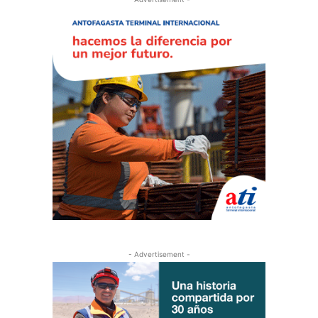
- Advertisement -