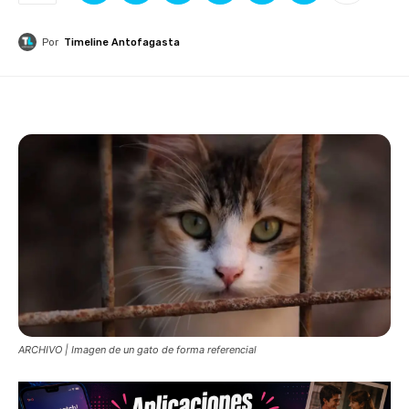
Por
Timeline Antofagasta
ARCHIVO | Imagen de un gato de forma referencial