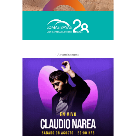
- Advertisement -