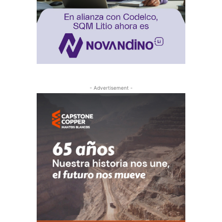
- Advertisement -