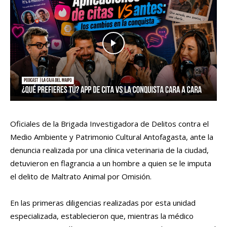
Oficiales de la Brigada Investigadora de Delitos contra el
Medio Ambiente y Patrimonio Cultural Antofagasta, ante la
denuncia realizada por una clínica veterinaria de la ciudad,
detuvieron en flagrancia a un hombre a quien se le imputa
el delito de Maltrato Animal por Omisión.
En las primeras diligencias realizadas por esta unidad
especializada, establecieron que, mientras la médico