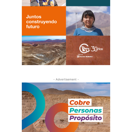
- Advertisement -