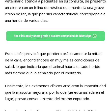
veterinario atendía a pacientes en su consulta, se presentó
un cliente con un felino doméstico que mantenía una grave
lesión ocular, la que por sus características, correspondía a
una herida de varios días.
Esta lesión provocó que perdiera prácticamente la mitad
de la cara, encontrándose en muy malas condiciones de
salud, lo que indicaría que el animal habría estado herido
más tiempo que lo señalado por el imputado.
Finalmente, los exámenes clínicos arrojaron la imposibilidad
que la mascota mejorara, por lo que fue eutanasiada en el
lugar, previo consentimiento del mismo imputado.