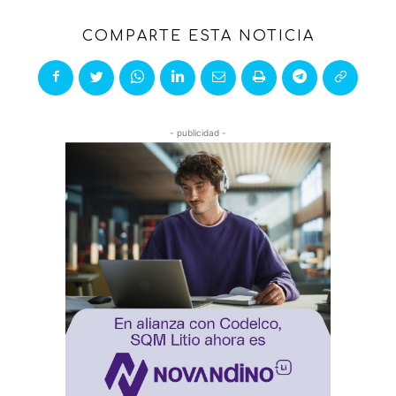
COMPARTE ESTA NOTICIA
- publicidad -