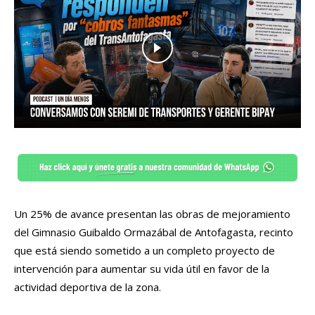
Un 25% de avance presentan las obras de mejoramiento
del Gimnasio Guibaldo Ormazábal de Antofagasta, recinto
que está siendo sometido a un completo proyecto de
intervención para aumentar su vida útil en favor de la
actividad deportiva de la zona.