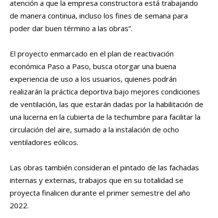
atención a que la empresa constructora está trabajando
de manera continua, incluso los fines de semana para
poder dar buen término a las obras”.
El proyecto enmarcado en el plan de reactivación
económica Paso a Paso, busca otorgar una buena
experiencia de uso a los usuarios, quienes podrán
realizarán la práctica deportiva bajo mejores condiciones
de ventilación, las que estarán dadas por la habilitación de
una lucerna en la cubierta de la techumbre para facilitar la
circulación del aire, sumado a la instalación de ocho
ventiladores eólicos.
Las obras también consideran el pintado de las fachadas
internas y externas, trabajos que en su totalidad se
proyecta finalicen durante el primer semestre del año
2022.