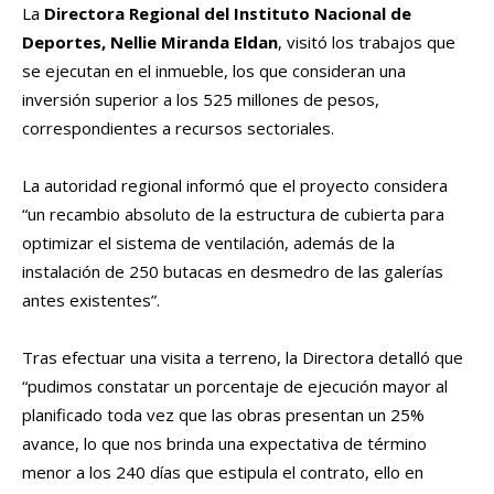
La
Directora Regional del Instituto Nacional de
Deportes, Nellie Miranda Eldan
, visitó los trabajos que
se ejecutan en el inmueble, los que consideran una
inversión superior a los 525 millones de pesos,
correspondientes a recursos sectoriales.
La autoridad regional informó que el proyecto considera
“un recambio absoluto de la estructura de cubierta para
optimizar el sistema de ventilación, además de la
instalación de 250 butacas en desmedro de las galerías
antes existentes”.
Tras efectuar una visita a terreno, la Directora detalló que
“pudimos constatar un porcentaje de ejecución mayor al
planificado toda vez que las obras presentan un 25%
avance, lo que nos brinda una expectativa de término
menor a los 240 días que estipula el contrato, ello en