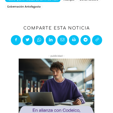
Gobernación Antofagasta
COMPARTE ESTA NOTICIA
- publicidad -