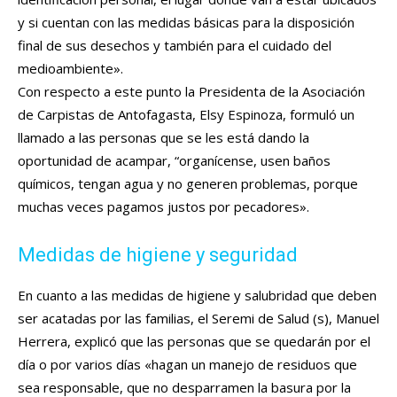
y si cuentan con las medidas básicas para la disposición
final de sus desechos y también para el cuidado del
medioambiente».
Con respecto a este punto la Presidenta de la Asociación
de Carpistas de Antofagasta, Elsy Espinoza, formuló un
llamado a las personas que se les está dando la
oportunidad de acampar, “organícense, usen baños
químicos, tengan agua y no generen problemas, porque
muchas veces pagamos justos por pecadores».
Medidas de higiene y seguridad
En cuanto a las medidas de higiene y salubridad que deben
ser acatadas por las familias, el Seremi de Salud (s), Manuel
Herrera, explicó que las personas que se quedarán por el
día o por varios días «hagan un manejo de residuos que
sea responsable, que no desparramen la basura por la