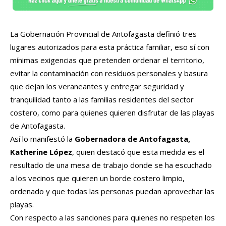
La Gobernación Provincial de Antofagasta definió tres
lugares autorizados para esta práctica familiar, eso sí con
mínimas exigencias que pretenden ordenar el territorio,
evitar la contaminación con residuos personales y basura
que dejan los veraneantes y entregar seguridad y
tranquilidad tanto a las familias residentes del sector
costero, como para quienes quieren disfrutar de las playas
de Antofagasta.
Así lo manifestó la
Gobernadora de Antofagasta,
Katherine López
, quien destacó que esta medida es el
resultado de una mesa de trabajo donde se ha escuchado
a los vecinos que quieren un borde costero limpio,
ordenado y que todas las personas puedan aprovechar las
playas.
Con respecto a las sanciones para quienes no respeten los