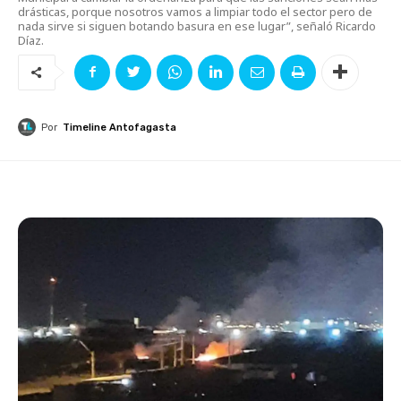
drásticas, porque nosotros vamos a limpiar todo el sector pero de
nada sirve si siguen botando basura en ese lugar”, señaló Ricardo
Díaz.
Por
Timeline Antofagasta