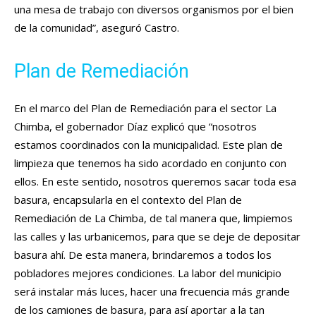
una mesa de trabajo con diversos organismos por el bien
de la comunidad”, aseguró Castro.
Plan de Remediación
En el marco del Plan de Remediación para el sector La
Chimba, el gobernador Díaz explicó que “nosotros
estamos coordinados con la municipalidad. Este plan de
limpieza que tenemos ha sido acordado en conjunto con
ellos. En este sentido, nosotros queremos sacar toda esa
basura, encapsularla en el contexto del Plan de
Remediación de La Chimba, de tal manera que, limpiemos
las calles y las urbanicemos, para que se deje de depositar
basura ahí. De esta manera, brindaremos a todos los
pobladores mejores condiciones. La labor del municipio
será instalar más luces, hacer una frecuencia más grande
de los camiones de basura, para así aportar a la tan