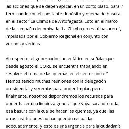
las acciones que se deben aplicar, en un corto plazo, para ir
terminando con el constante depósito y quema de basura
en el sector La Chimba de Antofagasta. Esto en el marco
de la campaña denominada “La Chimba no es tú basurero”,
impulsada por el Gobierno Regional en conjunto con
vecinos y vecinas.
Al respecto, el gobernador fue enfático en señalar que
desde agosto el GORE se encuentra trabajando en
resolver el tema de las quemas en el sector norte.”
Hemos tenido muchas reuniones con la delegación
presidencial y seremías para poder limpiar, pero,
finalmente, nosotros dispondremos los recursos para
poder hacer una limpieza general que vaya sacando toda
esa basura con la cual se hacen las quemas, ya que, las
otras instituciones no han querido respaldar
adecuadamente, y esto es una urgencia para la ciudadanía.