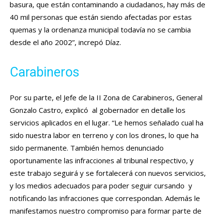
basura, que están contaminando a ciudadanos, hay más de
40 mil personas que están siendo afectadas por estas
quemas y la ordenanza municipal todavía no se cambia
desde el año 2002”, increpó Díaz.
Carabineros
Por su parte, el Jefe de la II Zona de Carabineros, General
Gonzalo Castro, explicó al gobernador en detalle los
servicios aplicados en el lugar. “Le hemos señalado cual ha
sido nuestra labor en terreno y con los drones, lo que ha
sido permanente. También hemos denunciado
oportunamente las infracciones al tribunal respectivo, y
este trabajo seguirá y se fortalecerá con nuevos servicios,
y los medios adecuados para poder seguir cursando y
notificando las infracciones que correspondan. Además le
manifestamos nuestro compromiso para formar parte de