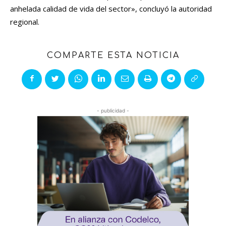
anhelada calidad de vida del sector», concluyó la autoridad
regional.
COMPARTE ESTA NOTICIA
- publicidad -