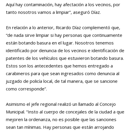
Aquí hay contaminación, hay afectación a los vecinos, por
tanto nosotros vamos a limpiar”, aseguró Díaz.
En relación a lo anterior, Ricardo Díaz complementó que,
“de nada sirve limpiar si hay personas que continuamente
están botando basura en el lugar. Nosotros tenemos
identificado por denuncia de los vecinos e identificación de
patentes de los vehículos que estuvieron botando basura.
Estos son los antecedentes que hemos entregado a
carabineros para que sean ingresados como denuncia al
juzgado de policía local, de tal manera, que se sancione
como corresponde”.
Asimismo el jefe regional realizó un llamado al Concejo
Municipal. “Insto al cuerpo de concejales de la ciudad a que
mejoren la ordenanza, no es posible que las sanciones
sean tan mínimas. Hay personas que están arrojando