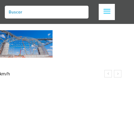
Buscar
 km/h