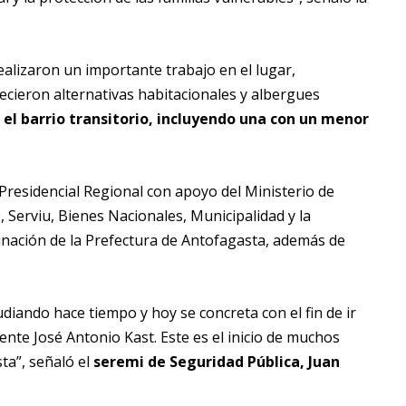
ealizaron un importante trabajo en el lugar,
recieron alternativas habitacionales y albergues
n el barrio transitorio, incluyendo una con un menor
Presidencial Regional con apoyo del Ministerio de
, Serviu, Bienes Nacionales, Municipalidad y la
dinación de la Prefectura de Antofagasta, además de
udiando hace tiempo y hoy se concreta con el fin de ir
ente José Antonio Kast. Este es el inicio de muchos
ta”, señaló el
seremi de Seguridad Pública, Juan