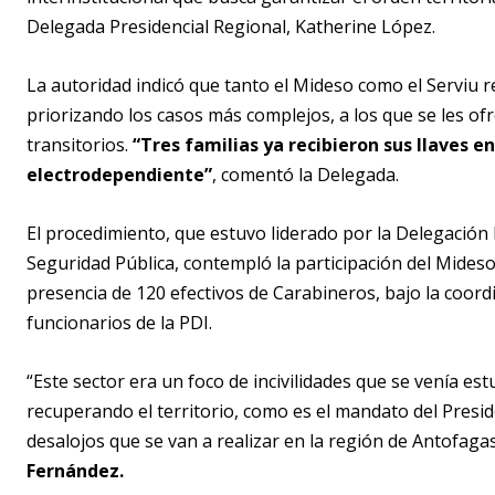
Delegada Presidencial Regional, Katherine López.
La autoridad indicó que tanto el Mideso como el Serviu r
priorizando los casos más complejos, a los que se les of
transitorios.
“Tres familias ya recibieron sus llaves e
electrodependiente”
, comentó la Delegada.
El procedimiento, que estuvo liderado por la Delegación 
Seguridad Pública, contempló la participación del Mideso
presencia de 120 efectivos de Carabineros, bajo la coor
funcionarios de la PDI.
“Este sector era un foco de incivilidades que se venía est
recuperando el territorio, como es el mandato del Presid
desalojos que se van a realizar en la región de Antofagas
Fernández.