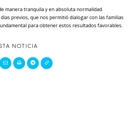
de manera tranquila y en absoluta normalidad.
días previos, que nos permitió dialogar con las familias
o fundamental para obtener estos resultados favorables.
STA NOTICIA