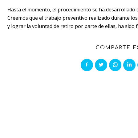
Hasta el momento, el procedimiento se ha desarrollado 
Creemos que el trabajo preventivo realizado durante los 
y lograr la voluntad de retiro por parte de ellas, ha sid
COMPARTE E