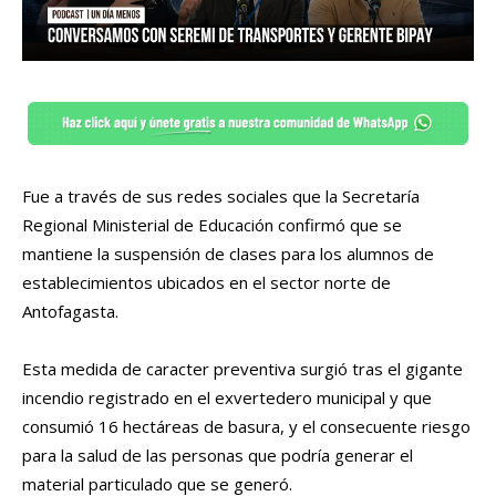
Fue a través de sus redes sociales que la Secretaría
Regional Ministerial de Educación confirmó que se
mantiene la suspensión de clases para los alumnos de
establecimientos ubicados en el sector norte de
Antofagasta.
Esta medida de caracter preventiva surgió tras el gigante
incendio registrado en el exvertedero municipal y que
consumió 16 hectáreas de basura, y el consecuente riesgo
para la salud de las personas que podría generar el
material particulado que se generó.