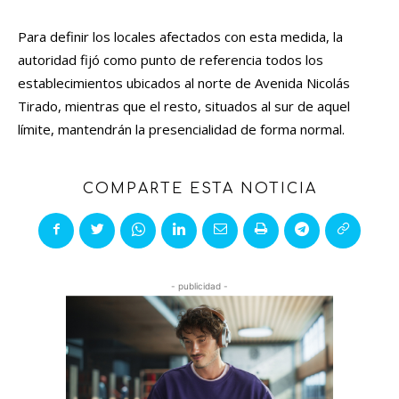
Para definir los locales afectados con esta medida, la
autoridad fijó como punto de referencia todos los
establecimientos ubicados al norte de Avenida Nicolás
Tirado, mientras que el resto, situados al sur de aquel
límite, mantendrán la presencialidad de forma normal.
COMPARTE ESTA NOTICIA
- publicidad -