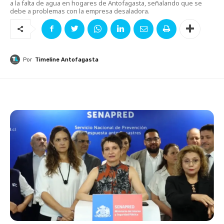
a la falta de agua en hogares de Antofagasta, señalando que se
debe a problemas con la empresa desaladora.
Por
Timeline Antofagasta