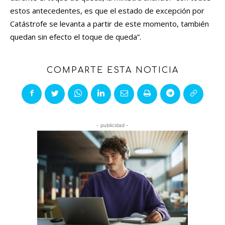
estos antecedentes, es que el estado de excepción por
Catástrofe se levanta a partir de este momento, también
quedan sin efecto el toque de queda”.
COMPARTE ESTA NOTICIA
- publicidad -