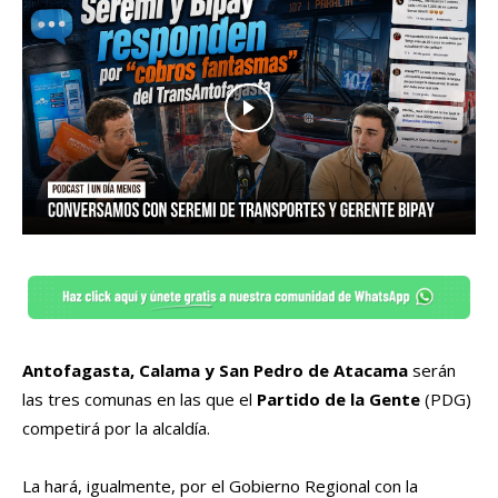
Antofagasta, Calama y San Pedro de Atacama
serán
las tres comunas en las que el
Partido de la Gente
(PDG)
competirá por la alcaldía.
La hará, igualmente, por el Gobierno Regional con la