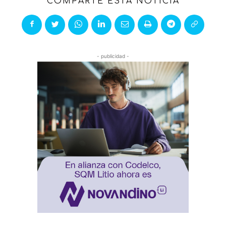
COMPARTE ESTA NOTICIA
- publicidad -