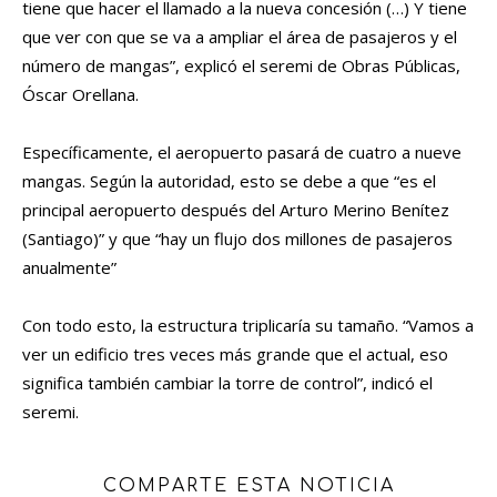
tiene que hacer el llamado a la nueva concesión (…) Y tiene
que ver con que se va a ampliar el área de pasajeros y el
número de mangas”, explicó el seremi de Obras Públicas,
Óscar Orellana.
Específicamente, el aeropuerto pasará de cuatro a nueve
mangas. Según la autoridad, esto se debe a que “es el
principal aeropuerto después del Arturo Merino Benítez
(Santiago)” y que “hay un flujo dos millones de pasajeros
anualmente”
Con todo esto, la estructura triplicaría su tamaño. “Vamos a
ver un edificio tres veces más grande que el actual, eso
significa también cambiar la torre de control”, indicó el
seremi.
COMPARTE ESTA NOTICIA