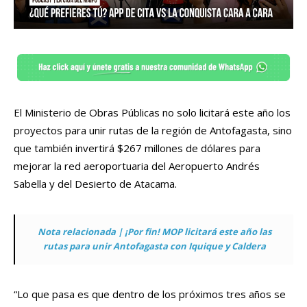
El Ministerio de Obras Públicas no solo licitará este año los
proyectos para unir rutas de la región de Antofagasta, sino
que también invertirá $267 millones de dólares para
mejorar la red aeroportuaria del Aeropuerto Andrés
Sabella y del Desierto de Atacama.
Nota relacionada | ¡Por fin! MOP licitará este año las
rutas para unir Antofagasta con Iquique y Caldera
“Lo que pasa es que dentro de los próximos tres años se