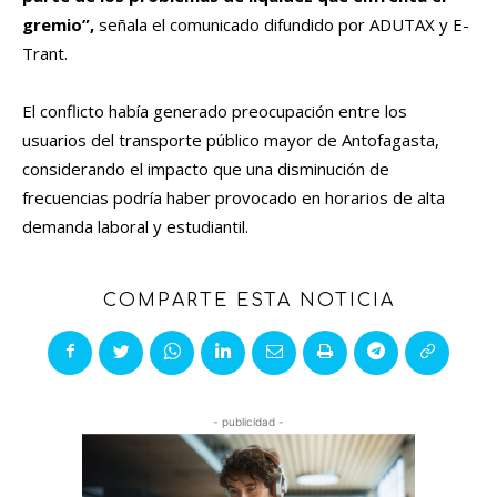
gremio”,
señala el comunicado difundido por ADUTAX y E-
Trant.
El conflicto había generado preocupación entre los
usuarios del transporte público mayor de Antofagasta,
considerando el impacto que una disminución de
frecuencias podría haber provocado en horarios de alta
demanda laboral y estudiantil.
COMPARTE ESTA NOTICIA
- publicidad -