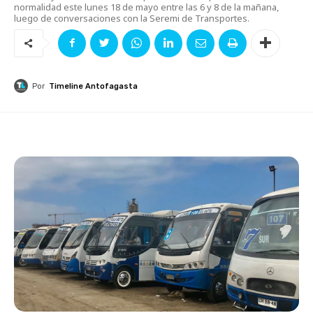
normalidad este lunes 18 de mayo entre las 6 y 8 de la mañana,
luego de conversaciones con la Seremi de Transportes.
Por
Timeline Antofagasta