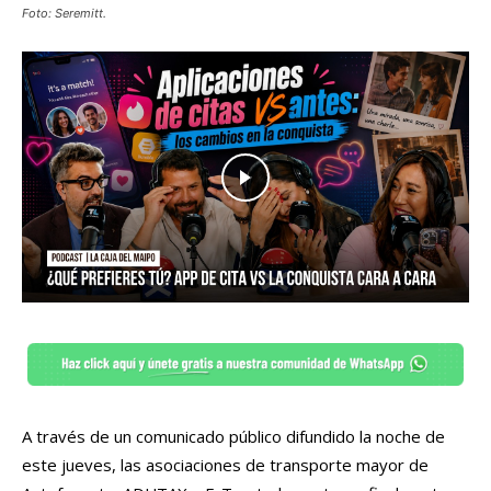
Foto: Seremitt.
A través de un comunicado público difundido la noche de
este jueves, las asociaciones de transporte mayor de