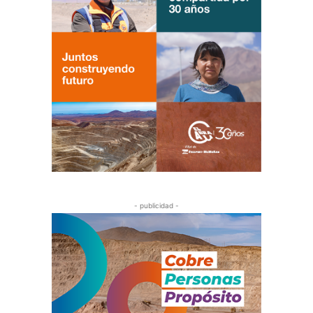
- publicidad -