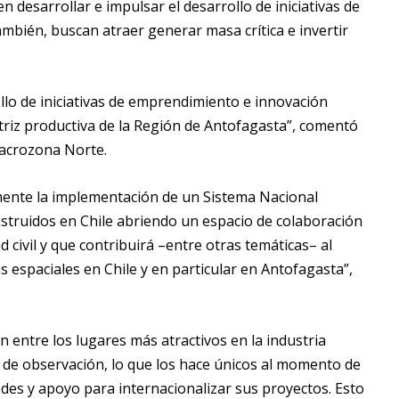
 desarrollar e impulsar el desarrollo de iniciativas de
mbién, buscan atraer generar masa crítica e invertir
llo de iniciativas de emprendimiento e innovación
atriz productiva de la Región de Antofagasta”, comentó
Macrozona Norte.
mente la implementación de un Sistema Nacional
construidos en Chile abriendo un espacio de colaboración
d civil y que contribuirá –entre otras temáticas– al
 espaciales en Chile y en particular en Antofagasta”,
n entre los lugares más atractivos en la industria
s de observación, lo que los hace únicos al momento de
des y apoyo para internacionalizar sus proyectos. Esto