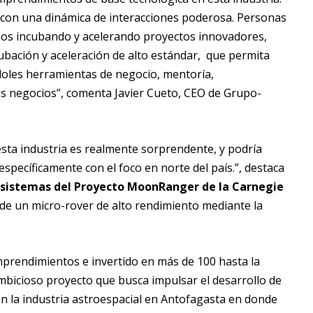
os con una dinámica de interacciones poderosa. Personas
años incubando y acelerando proyectos innovadores,
bación y aceleración de alto estándar, que permita
doles herramientas de negocio, mentoría,
sus negocios”, comenta Javier Cueto, CEO de Grupo-
sta industria es realmente sorprendente, y podría
specíficamente con el foco en norte del país.”, destaca
e sistemas del Proyecto MoonRanger de la Carnegie
 de un micro-rover de alto rendimiento mediante la
prendimientos e invertido en más de 100 hasta la
mbicioso proyecto que busca impulsar el desarrollo de
n la industria astroespacial en Antofagasta en donde