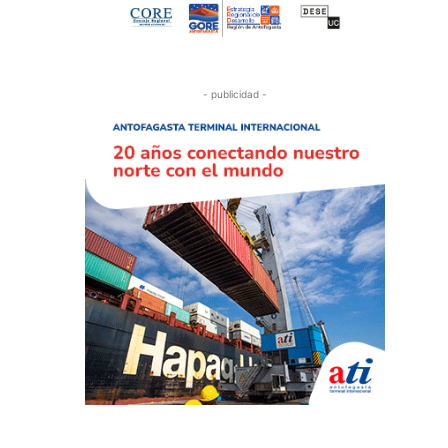
- publicidad -