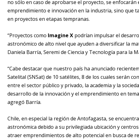
no sólo en caso de aprobarse el proyecto, se enfocarán en
emprendimiento e innovación en la industria, sino que ta
en proyectos en etapas tempranas.
“Proyectos como
Imagine X
podrían impulsar el desarro
astronómico de alto nivel que ayuden a diversificar la m
Daniela Barría, Seremi de Ciencia y Tecnología para la 
“Cabe destacar que nuestro país ha anunciado reciente
Satelital (SNSat) de 10 satélites, 8 de los cuales serán 
entre el sector público y privado, la academia y la socieda
desarrollo de la innovación y el emprendimiento en temas
agregó Barría.
Chile, en especial la región de Antofagasta, se encuentra
astronómica debido a su privilegiada ubicación y centro
atraer emprendimientos de alto potencial en busca de re