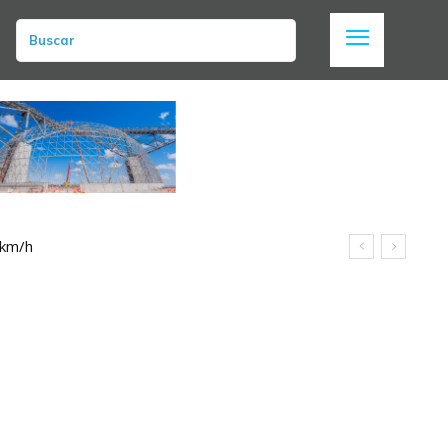
Buscar
 km/h