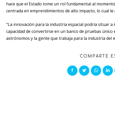
hace que el Estado tome un rol fundamental al momento 
centrada en emprendimientos de alto impacto, lo cual le d
“La innovación para la industria espacial podría situar 
capacidad de convertirse en un banco de pruebas único
astrónomos y la gente que trabaja para la industria del 
COMPARTE E