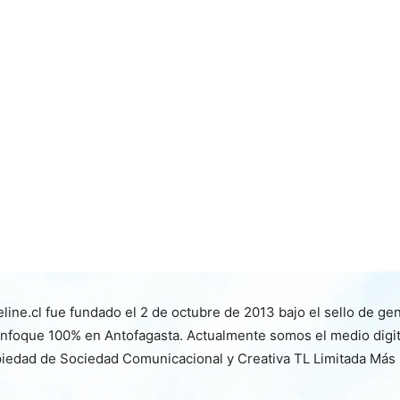
line.cl fue fundado el 2 de octubre de 2013 bajo el sello de ge
nfoque 100% en Antofagasta. Actualmente somos el medio digita
iedad de Sociedad Comunicacional y Creativa TL Limitada Más