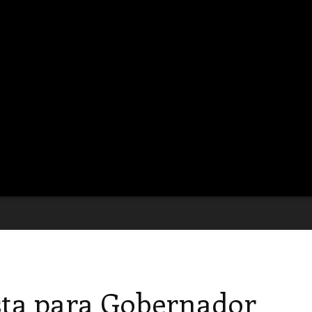
ta para Gobernador