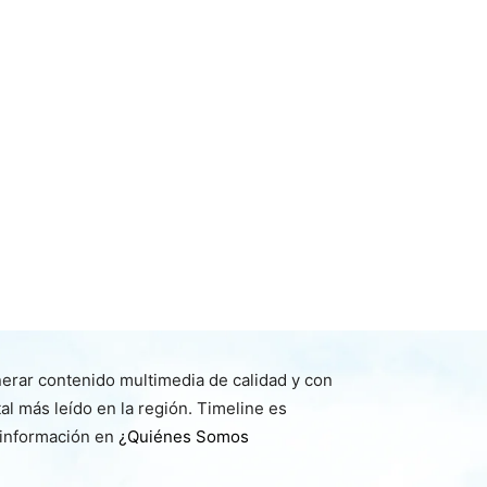
nerar contenido multimedia de calidad y con
l más leído en la región. Timeline es
 información en
¿Quiénes Somos