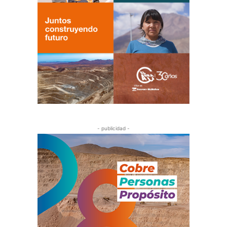
- publicidad -