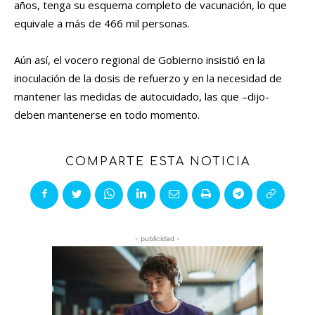
años, tenga su esquema completo de vacunación, lo que
equivale a más de 466 mil personas.
Aún así, el vocero regional de Gobierno insistió en la
inoculación de la dosis de refuerzo y en la necesidad de
mantener las medidas de autocuidado, las que –dijo-
deben mantenerse en todo momento.
COMPARTE ESTA NOTICIA
- publicidad -