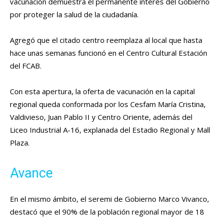
vacunación demuestra el permanente interés del Gobierno
por proteger la salud de la ciudadanía.
Agregó que el citado centro reemplaza al local que hasta
hace unas semanas funcionó en el Centro Cultural Estación
del FCAB.
Con esta apertura, la oferta de vacunación en la capital
regional queda conformada por los Cesfam María Cristina,
Valdivieso, Juan Pablo II y Centro Oriente, además del
Liceo Industrial A-16, explanada del Estadio Regional y Mall
Plaza.
Avance
En el mismo ámbito, el seremi de Gobierno Marco Vivanco,
destacó que el 90% de la población regional mayor de 18