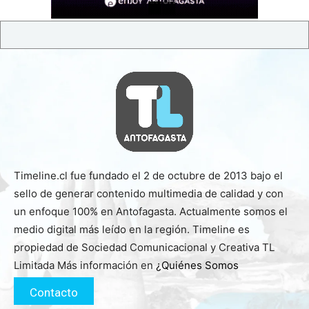
Timeline.cl fue fundado el 2 de octubre de 2013 bajo el
sello de generar contenido multimedia de calidad y con
un enfoque 100% en Antofagasta. Actualmente somos el
medio digital más leído en la región. Timeline es
propiedad de Sociedad Comunicacional y Creativa TL
Limitada Más información en
¿Quiénes Somos
Contacto