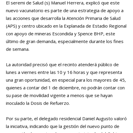
El seremi de Salud (s) Manuel Herrera, explicó que este
nuevo vacunatorio es parte de una estrategia de apoyo a
las acciones que desarrolla la Atención Primaria de Salud
(APS) y centro ubicado en la Explanada de Estadio Regional
con apoyo de mineras Escondida y Spence BHP, este
último de gran demanda, especialmente durante los fines
de semana.
La autoridad precisó que el recinto atenderá público de
lunes a viernes entre las 10 y 16 horas y que representa
una gran oportunidad, en especial para los mayores de 45,
quienes a contar del 1 de diciembre, no podrán contar con
su pase de movilidad vigente a menos que se hayan
inoculado la Dosis de Refuerzo.
Por su parte, el delegado residencial Daniel Augusto valoró
la iniciativa, indicando que la gestión del nuevo punto de