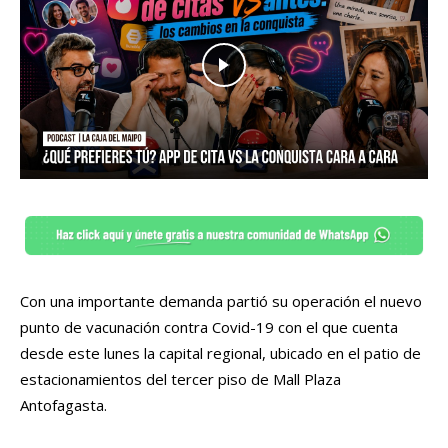
Con una importante demanda partió su operación el nuevo
punto de vacunación contra Covid-19 con el que cuenta
desde este lunes la capital regional, ubicado en el patio de
estacionamientos del tercer piso de Mall Plaza
Antofagasta.