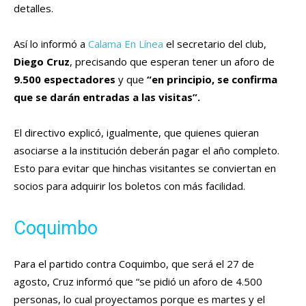
detalles.
Así lo informó a
Calama En Línea
el secretario del club,
Diego Cruz
, precisando que esperan tener un aforo de
9.500 espectadores
y que
“en principio, se confirma
que se darán entradas a las visitas”.
El directivo explicó, igualmente, que quienes quieran
asociarse a la institución deberán pagar el año completo.
Esto para evitar que hinchas visitantes se conviertan en
socios para adquirir los boletos con más facilidad.
Coquimbo
Para el partido contra Coquimbo, que será el 27 de
agosto, Cruz informó que “se pidió un aforo de 4.500
personas, lo cual proyectamos porque es martes y el