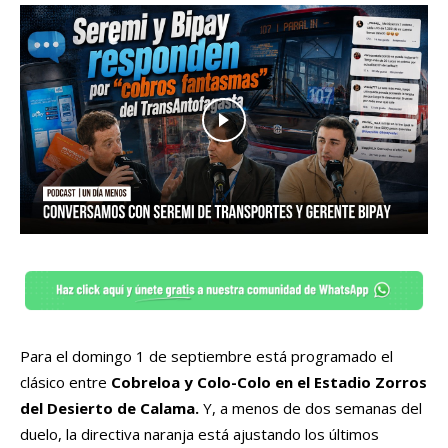
Para el domingo 1 de septiembre está programado el
clásico entre
Cobreloa y Colo-Colo en el Estadio Zorros
del Desierto de Calama.
Y, a menos de dos semanas del
duelo, la directiva naranja está ajustando los últimos