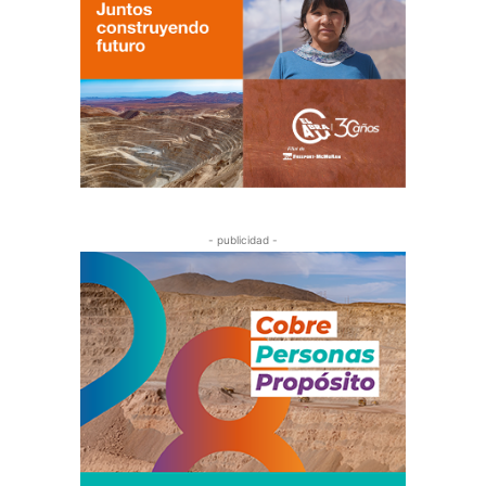
- publicidad -