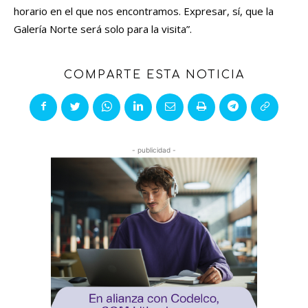
horario en el que nos encontramos. Expresar, sí, que la
Galería Norte será solo para la visita”.
COMPARTE ESTA NOTICIA
- publicidad -