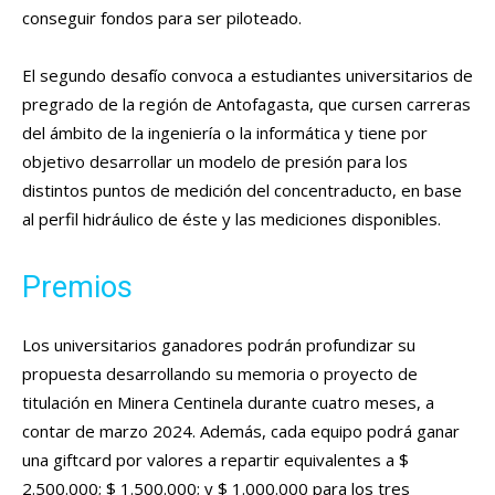
conseguir fondos para ser piloteado.
El segundo desafío convoca a estudiantes universitarios de
pregrado de la región de Antofagasta, que cursen carreras
del ámbito de la ingeniería o la informática y tiene por
objetivo desarrollar un modelo de presión para los
distintos puntos de medición del concentraducto, en base
al perfil hidráulico de éste y las mediciones disponibles.
Premios
Los universitarios ganadores podrán profundizar su
propuesta desarrollando su memoria o proyecto de
titulación en Minera Centinela durante cuatro meses, a
contar de marzo 2024. Además, cada equipo podrá ganar
una giftcard por valores a repartir equivalentes a $
2.500.000; $ 1.500.000; y $ 1.000.000 para los tres