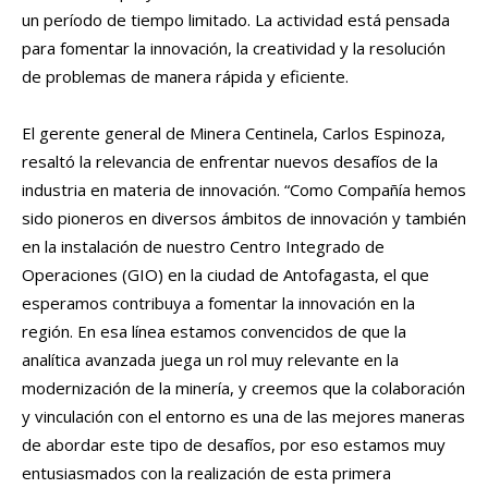
un período de tiempo limitado. La actividad está pensada
para fomentar la innovación, la creatividad y la resolución
de problemas de manera rápida y eficiente.
El gerente general de Minera Centinela, Carlos Espinoza,
resaltó la relevancia de enfrentar nuevos desafíos de la
industria en materia de innovación. “Como Compañía hemos
sido pioneros en diversos ámbitos de innovación y también
en la instalación de nuestro Centro Integrado de
Operaciones (GIO) en la ciudad de Antofagasta, el que
esperamos contribuya a fomentar la innovación en la
región. En esa línea estamos convencidos de que la
analítica avanzada juega un rol muy relevante en la
modernización de la minería, y creemos que la colaboración
y vinculación con el entorno es una de las mejores maneras
de abordar este tipo de desafíos, por eso estamos muy
entusiasmados con la realización de esta primera