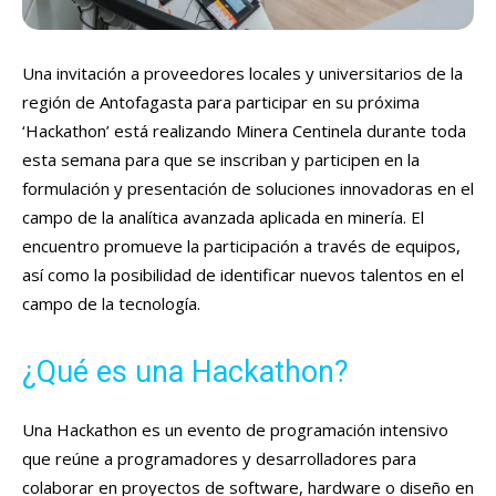
Una invitación a proveedores locales y universitarios de la
región de Antofagasta para participar en su próxima
‘Hackathon’ está realizando Minera Centinela durante toda
esta semana para que se inscriban y participen en la
formulación y presentación de soluciones innovadoras en el
campo de la analítica avanzada aplicada en minería. El
encuentro promueve la participación a través de equipos,
así como la posibilidad de identificar nuevos talentos en el
campo de la tecnología.
¿Qué es una Hackathon?
Una Hackathon es un evento de programación intensivo
que reúne a programadores y desarrolladores para
colaborar en proyectos de software, hardware o diseño en