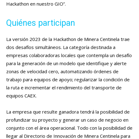
Hackathon en nuestro GIO”.
Quiénes participan
La versión 2023 de la Hackathon de Minera Centinela trae
dos desafíos simultáneos. La categoría destinada a
empresas colaboradoras locales que contempla un desafío
para la generación de un modelo que identifique y alerte
zonas de velocidad cero, automatizando órdenes de
trabajo para equipos de apoyo; regularizar la condición de
la ruta e incrementar el rendimiento del transporte de
equipos CAEX.
La empresa que resulte ganadora tendrá la posibilidad de
profundizar su proyecto y generar un caso de negocio en
conjunto con el área operacional. Todo con la posibilidad de
llegar al Directorio de Innovación de Minera Centinela para