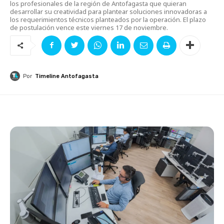
los profesionales de la región de Antofagasta que quieran
desarrollar su creatividad para plantear soluciones innovadoras a
los requerimientos técnicos planteados por la operación. El plazo
de postulación vence este viernes 17 de noviembre.
Por
Timeline Antofagasta