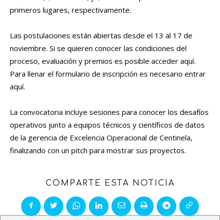
primeros lugares, respectivamente.
Las postulaciones están abiertas desde el 13 al 17 de
noviembre. Si se quieren conocer las condiciones del
proceso, evaluación y premios es posible acceder aquí.
Para llenar el formulario de inscripción es necesario entrar
aquí.
La convocatoria incluye sesiones para conocer los desafíos
operativos junto a equipos técnicos y científicos de datos
de la gerencia de Excelencia Operacional de Centinela,
finalizando con un pitch para mostrar sus proyectos.
COMPARTE ESTA NOTICIA