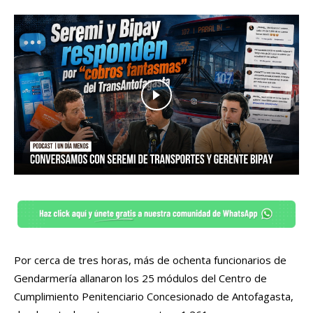
Por cerca de tres horas, más de ochenta funcionarios de
Gendarmería allanaron los 25 módulos del Centro de
Cumplimiento Penitenciario Concesionado de Antofagasta,