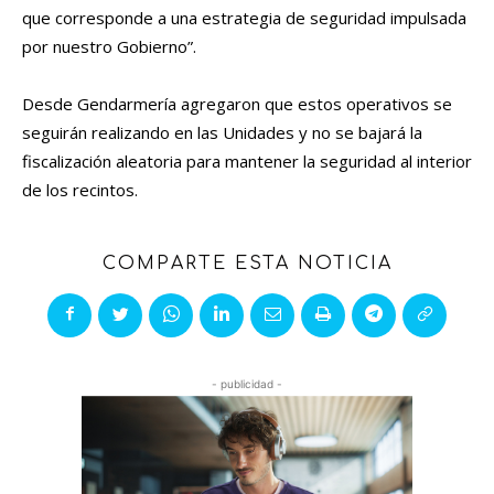
que corresponde a una estrategia de seguridad impulsada
por nuestro Gobierno”.
Desde Gendarmería agregaron que estos operativos se
seguirán realizando en las Unidades y no se bajará la
fiscalización aleatoria para mantener la seguridad al interior
de los recintos.
COMPARTE ESTA NOTICIA
- publicidad -