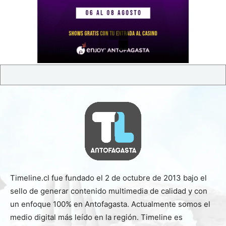
Timeline.cl fue fundado el 2 de octubre de 2013 bajo el
sello de generar contenido multimedia de calidad y con
un enfoque 100% en Antofagasta. Actualmente somos el
medio digital más leído en la región. Timeline es