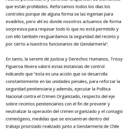
que están prohibidos. Reforzamos todos los días los
controles porque de alguna forma se las ingenian para
evadirlos, pero ahí es donde nosotros actuamos de forma
sorpresiva para requisar todo lo que no está permitido y
con ello también resguardamos la seguridad del recinto y
por cierto a nuestros funcionarios de Gendarmería”.
En tanto, la seremi de Justicia y Derechos Humanos, Trissy
Figueroa Rivera valoró estas instancias de control
indicando que “esta es una acción que se desarrolla
constantemente en las unidades penales, para reforzar la
seguridad penitenciaria y además, ejecutar la Política
Nacional contra el Crimen Organizado, respecto del eje
sobre recintos penitenciarios con el fin de prevenir y
neutralizar la operación del crimen organizado y el contagio
criminógeno, medidas que se encuentran dentro del
trabajo priorizado realizado junto a Gendarmería de Chile